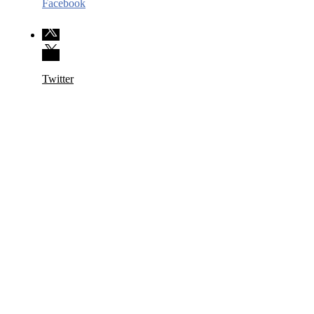
Facebook
Twitter