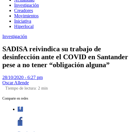
Investigación
Creadores
Movimientos
Iniciativa
Hiperlocal
Investigación
SADISA reivindica su trabajo de
desinfección ante el COVID en Santander
pese a no tener “obligación alguna”
28/10/2020 - 6:27 pm
Oscar Allende
Tiempo de lectura:
2
min
Comparte en redes