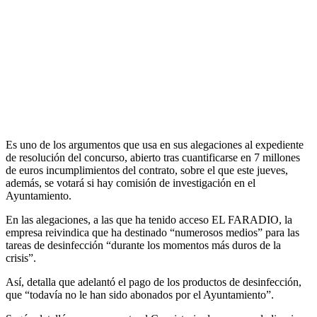
Es uno de los argumentos que usa en sus alegaciones al expediente
de resolución del concurso, abierto tras cuantificarse en 7 millones
de euros incumplimientos del contrato, sobre el que este jueves,
además, se votará si hay comisión de investigación en el
Ayuntamiento.
En las alegaciones, a las que ha tenido acceso EL FARADIO, la
empresa reivindica que ha destinado “numerosos medios” para las
tareas de desinfección “durante los momentos más duros de la
crisis”.
Así, detalla que adelantó el pago de los productos de desinfección,
que “todavía no le han sido abonados por el Ayuntamiento”.