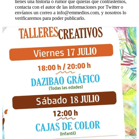
tienes una historia o rumor que quieras que contrastemos,
contacta con el autor de las informaciones por Twitter o
envíanos un correo a info@emmedios.com, y nosotros lo
verificaremos para poder publicarlo.