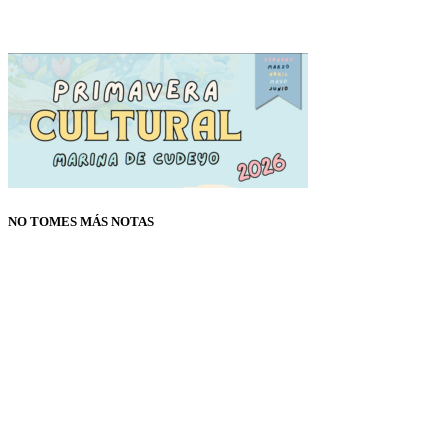
NO TOMES MÁS NOTAS