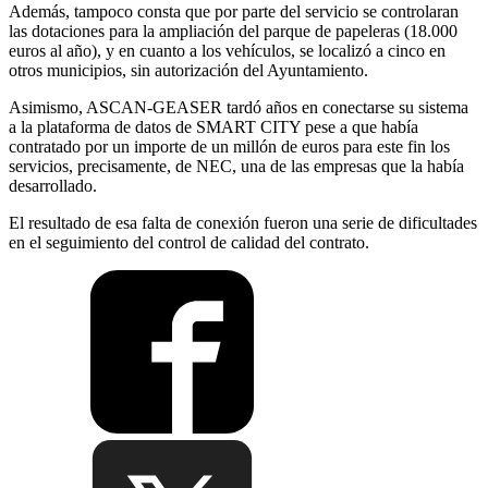
Además, tampoco consta que por parte del servicio se controlaran
las dotaciones para la ampliación del parque de papeleras (18.000
euros al año), y en cuanto a los vehículos, se localizó a cinco en
otros municipios, sin autorización del Ayuntamiento.
Asimismo, ASCAN-GEASER tardó años en conectarse su sistema
a la plataforma de datos de SMART CITY pese a que había
contratado por un importe de un millón de euros para este fin los
servicios, precisamente, de NEC, una de las empresas que la había
desarrollado.
El resultado de esa falta de conexión fueron una serie de dificultades
en el seguimiento del control de calidad del contrato.