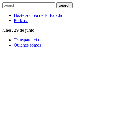
Hazte socio/a de El Faradio
Podcast
lunes, 29 de junio
Transparencia
Quienes somos