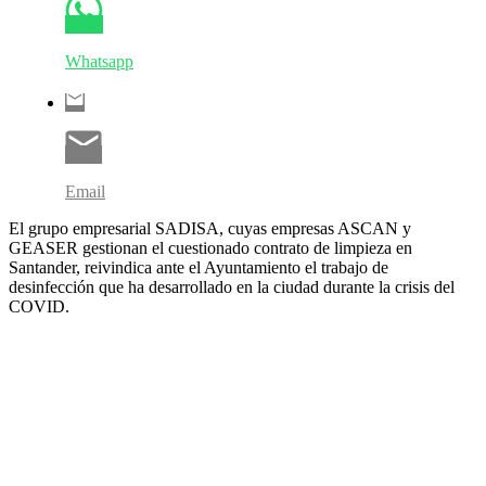
Whatsapp
Email
El grupo empresarial SADISA, cuyas empresas ASCAN y
GEASER gestionan el cuestionado contrato de limpieza en
Santander, reivindica ante el Ayuntamiento el trabajo de
desinfección que ha desarrollado en la ciudad durante la crisis del
COVID.