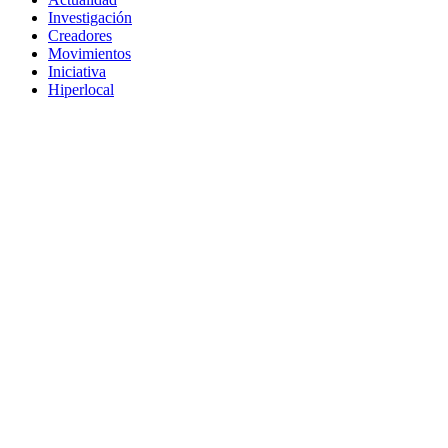
Investigación
Creadores
Movimientos
Iniciativa
Hiperlocal