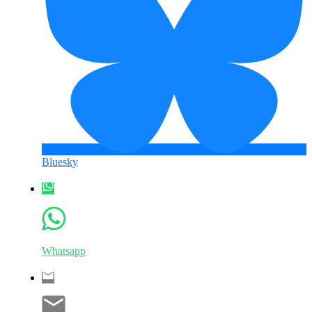
Bluesky
Whatsapp