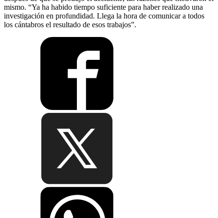
mismo. “Ya ha habido tiempo suficiente para haber realizado una
investigación en profundidad. Llega la hora de comunicar a todos
los cántabros el resultado de esos trabajos”.