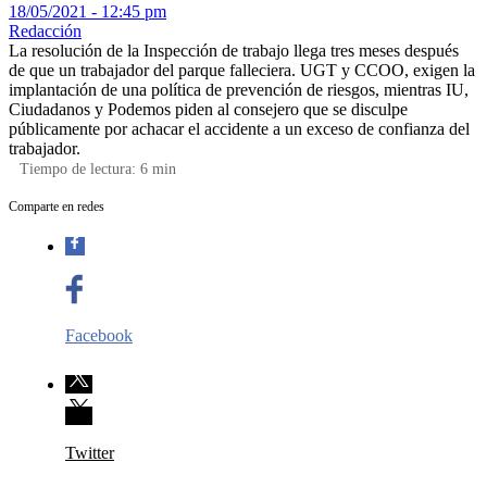
18/05/2021 - 12:45 pm
Redacción
La resolución de la Inspección de trabajo llega tres meses después
de que un trabajador del parque falleciera. UGT y CCOO, exigen la
implantación de una política de prevención de riesgos, mientras IU,
Ciudadanos y Podemos piden al consejero que se disculpe
públicamente por achacar el accidente a un exceso de confianza del
trabajador.
Tiempo de lectura:
6
min
Comparte en redes
Facebook
Twitter