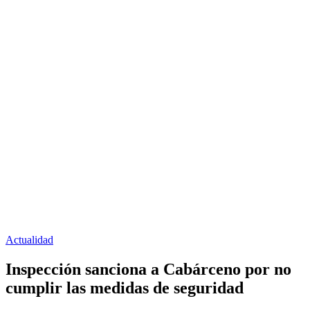
Actualidad
Inspección sanciona a Cabárceno por no
cumplir las medidas de seguridad