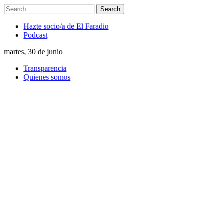
Hazte socio/a de El Faradio
Podcast
martes, 30 de junio
Transparencia
Quienes somos