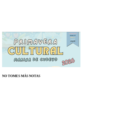
NO TOMES MÁS NOTAS