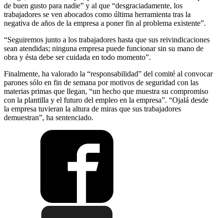
de buen gusto para nadie” y al que “desgraciadamente, los
trabajadores se ven abocados como última herramienta tras la
negativa de años de la empresa a poner fin al problema existente”.
“Seguiremos junto a los trabajadores hasta que sus reivindicaciones
sean atendidas; ninguna empresa puede funcionar sin su mano de
obra y ésta debe ser cuidada en todo momento”.
Finalmente, ha valorado la “responsabilidad” del comité al convocar
parones sólo en fin de semana por motivos de seguridad con las
materias primas que llegan, “un hecho que muestra su compromiso
con la plantilla y el futuro del empleo en la empresa”. “Ojalá desde
la empresa tuvieran la altura de miras que sus trabajadores
demuestran”, ha sentenciado.