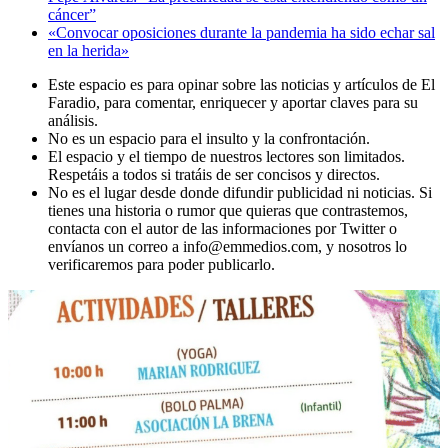
cáncer”
«Convocar oposiciones durante la pandemia ha sido echar sal
en la herida»
Este espacio es para opinar sobre las noticias y artículos de El
Faradio, para comentar, enriquecer y aportar claves para su
análisis.
No es un espacio para el insulto y la confrontación.
El espacio y el tiempo de nuestros lectores son limitados.
Respetáis a todos si tratáis de ser concisos y directos.
No es el lugar desde donde difundir publicidad ni noticias. Si
tienes una historia o rumor que quieras que contrastemos,
contacta con el autor de las informaciones por Twitter o
envíanos un correo a info@emmedios.com, y nosotros lo
verificaremos para poder publicarlo.