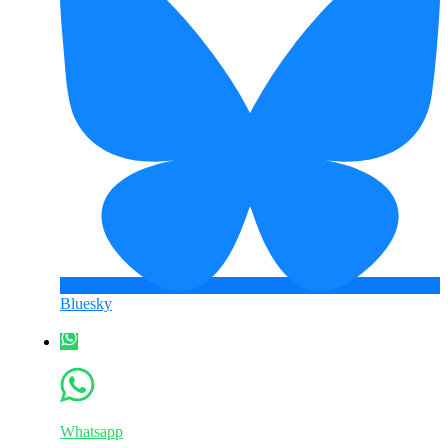
Bluesky
Whatsapp