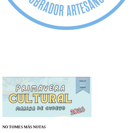
NO TOMES MÁS NOTAS