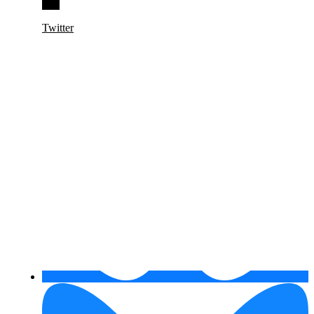
Twitter