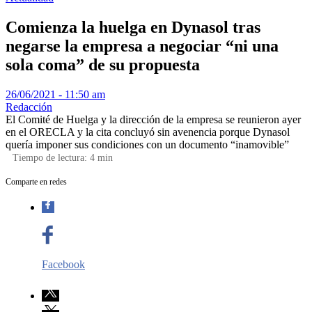
Comienza la huelga en Dynasol tras
negarse la empresa a negociar “ni una
sola coma” de su propuesta
26/06/2021 - 11:50 am
Redacción
El Comité de Huelga y la dirección de la empresa se reunieron ayer
en el ORECLA y la cita concluyó sin avenencia porque Dynasol
quería imponer sus condiciones con un documento “inamovible”
Tiempo de lectura:
4
min
Comparte en redes
Facebook