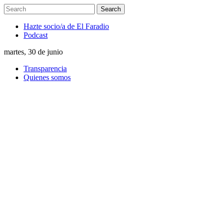
Hazte socio/a de El Faradio
Podcast
martes, 30 de junio
Transparencia
Quienes somos