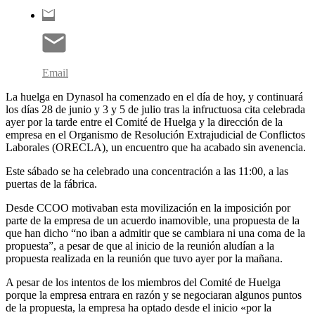
Email
La huelga en Dynasol ha comenzado en el día de hoy, y continuará
los días 28 de junio y 3 y 5 de julio tras la infructuosa cita celebrada
ayer por la tarde entre el Comité de Huelga y la dirección de la
empresa en el Organismo de Resolución Extrajudicial de Conflictos
Laborales (ORECLA), un encuentro que ha acabado sin avenencia.
Este sábado se ha celebrado una concentración a las 11:00, a las
puertas de la fábrica.
Desde CCOO motivaban esta movilización en la imposición por
parte de la empresa de un acuerdo inamovible, una propuesta de la
que han dicho “no iban a admitir que se cambiara ni una coma de la
propuesta”, a pesar de que al inicio de la reunión aludían a la
propuesta realizada en la reunión que tuvo ayer por la mañana.
A pesar de los intentos de los miembros del Comité de Huelga
porque la empresa entrara en razón y se negociaran algunos puntos
de la propuesta, la empresa ha optado desde el inicio «por la