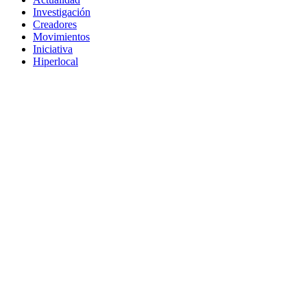
Investigación
Creadores
Movimientos
Iniciativa
Hiperlocal