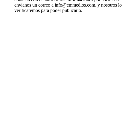
envíanos un correo a info@emmedios.com, y nosotros lo
verificaremos para poder publicarlo.