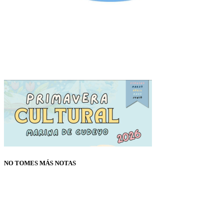
NO TOMES MÁS NOTAS