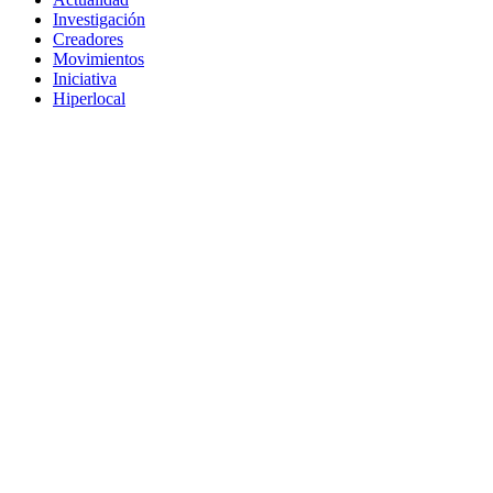
Investigación
Creadores
Movimientos
Iniciativa
Hiperlocal