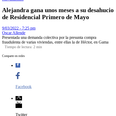
Alejandra gana unos meses a su desahucio
de Residencial Primero de Mayo
9/03/2022 - 7:25 pm
Oscar Allende
Presentada una demanda colectiva por la presunta compra
fraudulenta de varias viviendas, entre ellas la de Héctor, en Gama
Tiempo de lectura:
2
min
Comparte en redes
Facebook
Twitter