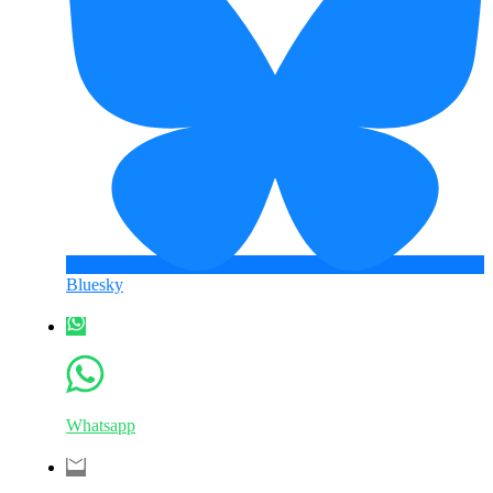
Bluesky
Whatsapp