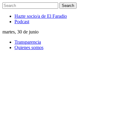
Hazte socio/a de El Faradio
Podcast
martes, 30 de junio
Transparencia
Quienes somos