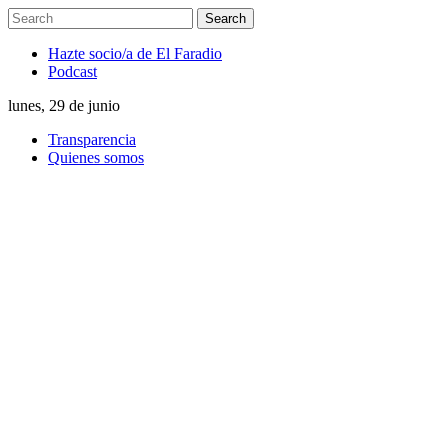
Hazte socio/a de El Faradio
Podcast
lunes, 29 de junio
Transparencia
Quienes somos