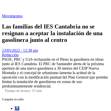
Movimientos
Las familias del IES Cantabria no se
resignan a aceptar la instalación de una
gasolinera junto al centro
23/05/2022 - 12:38 pm
Redacción
PSOE, PRC y UxS rechazarán en el Pleno la gasolinera en obras
junto al IES Cantabria. El PRC de Santander alerta de la próxima
apertura de una nueva gasolinera a 30 metros del CEIP Nueva
Montaña y el concejal de urbanismo lamenta la actitud de la
oposición con la modificación puntual del Plan General que permita
limitar la instalación de gasolineras en zonas de uso
predominantemente residencial.
Tiempo de lectura:
13
min
Comparte en redes