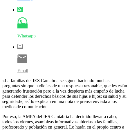
Whatsapp
Email
«La familias del IES Cantabria se siguen haciendo muchas
preguntas sin que nadie les de una respuesta razonable, que les están
generando frustración pero a la vez despierta más empeño de lucha
para defender los derechos básicos de sus hijas e hijos: su salud y su
seguridad», así lo explican en una nota de prensa enviada a los
medios de comunicación.
Por eso, la AMPA del IES Cantabria ha decidido llevar a cabo,
todos los viernes, asambleas informativas abiertas a las familias,
profesorado y población en general. Lo harán en el propio centro a