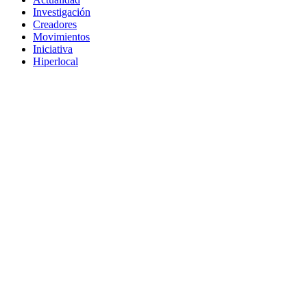
Investigación
Creadores
Movimientos
Iniciativa
Hiperlocal