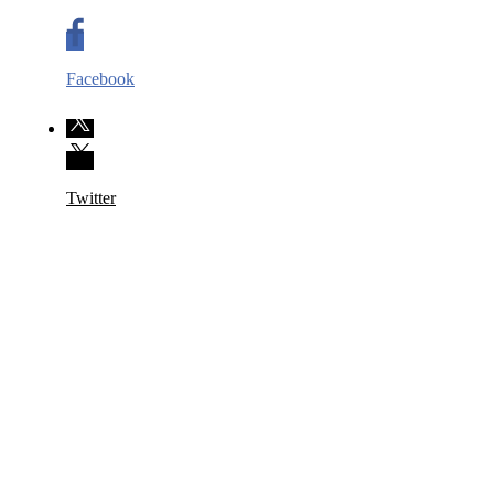
Facebook
Twitter