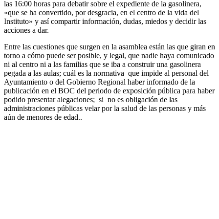
las 16:00 horas para debatir sobre el expediente de la gasolinera,
«que se ha convertido, por desgracia, en el centro de la vida del
Instituto» y así compartir información, dudas, miedos y decidir las
acciones a dar.
Entre las cuestiones que surgen en la asamblea están las que giran en
torno a cómo puede ser posible, y legal, que nadie haya comunicado
ni al centro ni a las familias que se iba a construir una gasolinera
pegada a las aulas; cuál es la normativa que impide al personal del
Ayuntamiento o del Gobierno Regional haber informado de la
publicación en el BOC del periodo de exposición pública para haber
podido presentar alegaciones; si no es obligación de las
administraciones públicas velar por la salud de las personas y más
aún de menores de edad..