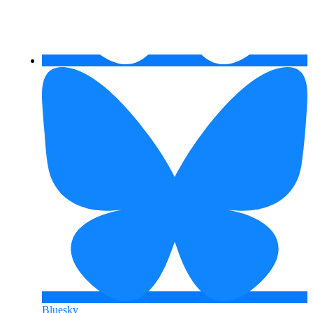
Bluesky