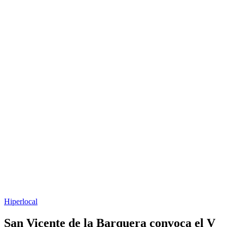
Hiperlocal
San Vicente de la Barquera convoca el V