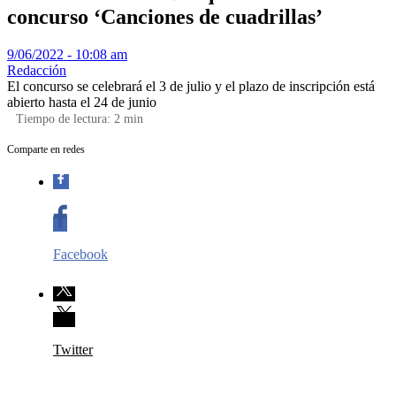
concurso ‘Canciones de cuadrillas’
9/06/2022 - 10:08 am
Redacción
El concurso se celebrará el 3 de julio y el plazo de inscripción está
abierto hasta el 24 de junio
Tiempo de lectura:
2
min
Comparte en redes
Facebook
Twitter