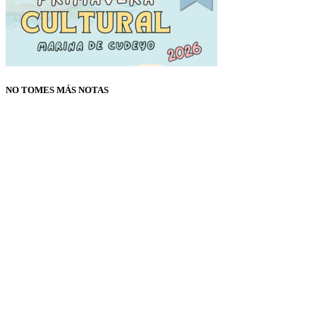
NO TOMES MÁS NOTAS