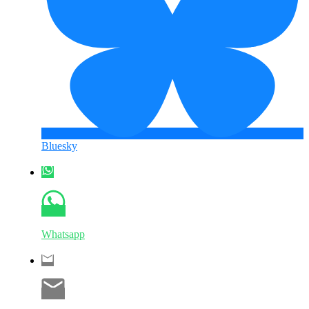
Bluesky
Whatsapp