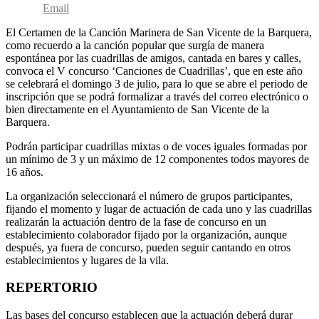
Email
El Certamen de la Canción Marinera de San Vicente de la Barquera,
como recuerdo a la canción popular que surgía de manera
espontánea por las cuadrillas de amigos, cantada en bares y calles,
convoca el V concurso ‘Canciones de Cuadrillas’, que en este año
se celebrará el domingo 3 de julio, para lo que se abre el periodo de
inscripción que se podrá formalizar a través del correo electrónico o
bien directamente en el Ayuntamiento de San Vicente de la
Barquera.
Podrán participar cuadrillas mixtas o de voces iguales formadas por
un mínimo de 3 y un máximo de 12 componentes todos mayores de
16 años.
La organización seleccionará el número de grupos participantes,
fijando el momento y lugar de actuación de cada uno y las cuadrillas
realizarán la actuación dentro de la fase de concurso en un
establecimiento colaborador fijado por la organización, aunque
después, ya fuera de concurso, pueden seguir cantando en otros
establecimientos y lugares de la vila.
REPERTORIO
Las bases del concurso establecen que la actuación deberá durar