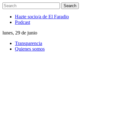
Hazte socio/a de El Faradio
Podcast
lunes, 29 de junio
Transparencia
Quienes somos