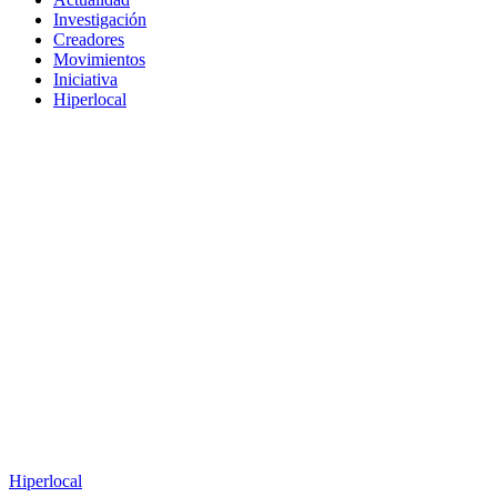
Investigación
Creadores
Movimientos
Iniciativa
Hiperlocal
Hiperlocal