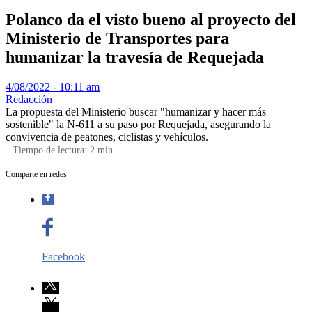
Polanco da el visto bueno al proyecto del
Ministerio de Transportes para
humanizar la travesía de Requejada
4/08/2022 - 10:11 am
Redacción
La propuesta del Ministerio buscar "humanizar y hacer más
sostenible" la N-611 a su paso por Requejada, asegurando la
convivencia de peatones, ciclistas y vehículos.
Tiempo de lectura:
2
min
Comparte en redes
Facebook