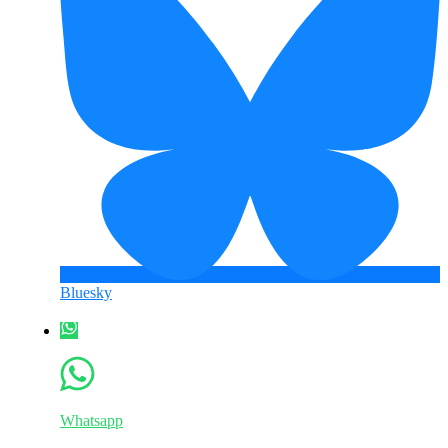
Bluesky
Whatsapp