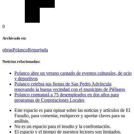
0
Archivado en:
obras
Polanco
Requejada
Noticias relacionadas:
Polanco abre un verano cargado de eventos culturales, de ocio
y deportivos
Polanco celebra sus fiestas de San Pedro Advíncula
renovando la buena vecindad con el municipio de Piélagos
Polanco contratará a 75 desempleados en dos años para
programas de Corporaciones Locales
Este espacio es para opinar sobre las noticias y artículos de El
Faradio, para comentar, enriquecer y aportar claves para su
análisis.
No es un espacio para el insulto y la confrontación.
El espacio y el tiempo de nuestros lectores son limitados.