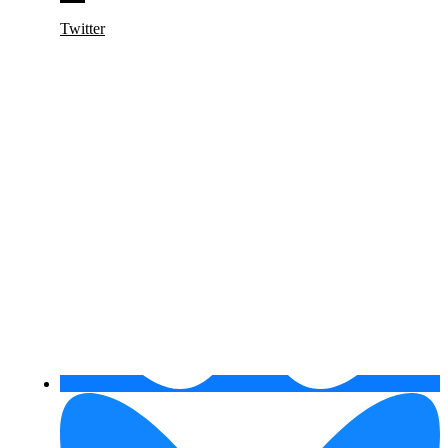
Twitter