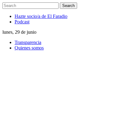
Hazte socio/a de El Faradio
Podcast
lunes, 29 de junio
Transparencia
Quienes somos