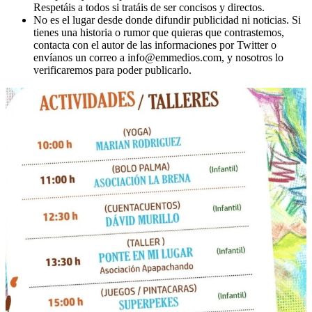
Respetáis a todos si tratáis de ser concisos y directos.
No es el lugar desde donde difundir publicidad ni noticias. Si
tienes una historia o rumor que quieras que contrastemos,
contacta con el autor de las informaciones por Twitter o
envíanos un correo a info@emmedios.com, y nosotros lo
verificaremos para poder publicarlo.