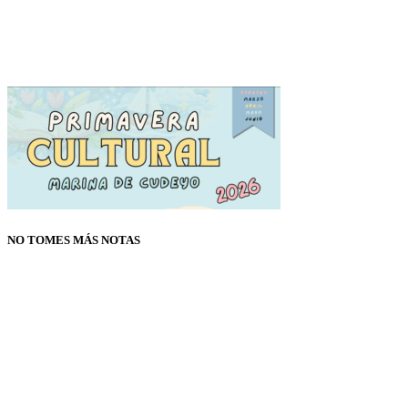
NO TOMES MÁS NOTAS