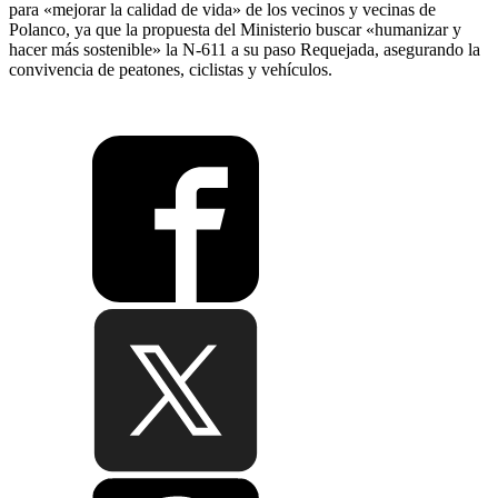
para «mejorar la calidad de vida» de los vecinos y vecinas de
Polanco, ya que la propuesta del Ministerio buscar «humanizar y
hacer más sostenible» la N-611 a su paso Requejada, asegurando la
convivencia de peatones, ciclistas y vehículos.