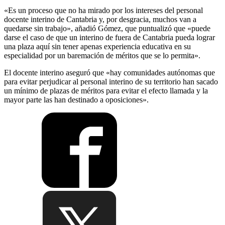
«Es un proceso que no ha mirado por los intereses del personal
docente interino de Cantabria y, por desgracia, muchos van a
quedarse sin trabajo», añadió Gómez, que puntualizó que «puede
darse el caso de que un interino de fuera de Cantabria pueda lograr
una plaza aquí sin tener apenas experiencia educativa en su
especialidad por un baremación de méritos que se lo permita».
El docente interino aseguró que «hay comunidades autónomas que
para evitar perjudicar al personal interino de su territorio han sacado
un mínimo de plazas de méritos para evitar el efecto llamada y la
mayor parte las han destinado a oposiciones».