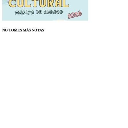
NO TOMES MÁS NOTAS