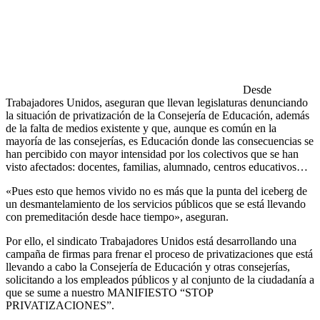
Desde
Trabajadores Unidos, aseguran que llevan legislaturas denunciando
la situación de privatización de la Consejería de Educación, además
de la falta de medios existente y que, aunque es común en la
mayoría de las consejerías, es Educación donde las consecuencias se
han percibido con mayor intensidad por los colectivos que se han
visto afectados: docentes, familias, alumnado, centros educativos…
«Pues esto que hemos vivido no es más que la punta del iceberg de
un desmantelamiento de los servicios públicos que se está llevando
con premeditación desde hace tiempo», aseguran.
Por ello, el sindicato Trabajadores Unidos está desarrollando una
campaña de firmas para frenar el proceso de privatizaciones que está
llevando a cabo la Consejería de Educación y otras consejerías,
solicitando a los empleados públicos y al conjunto de la ciudadanía a
que se sume a nuestro MANIFIESTO “STOP
PRIVATIZACIONES”.