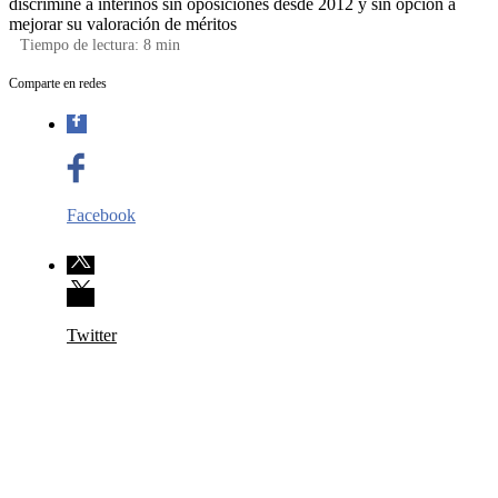
discrimine a interinos sin oposiciones desde 2012 y sin opción a
mejorar su valoración de méritos
Tiempo de lectura:
8
min
Comparte en redes
Facebook
Twitter