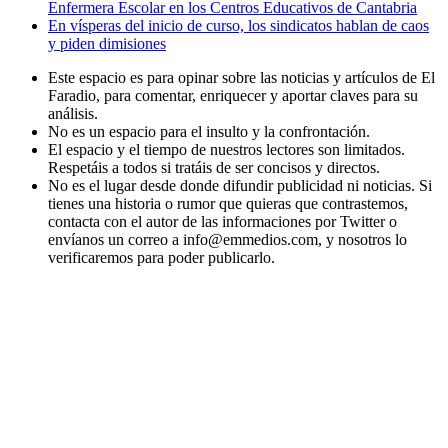
Enfermera Escolar en los Centros Educativos de Cantabria
En vísperas del inicio de curso, los sindicatos hablan de caos
y piden dimisiones
Este espacio es para opinar sobre las noticias y artículos de El
Faradio, para comentar, enriquecer y aportar claves para su
análisis.
No es un espacio para el insulto y la confrontación.
El espacio y el tiempo de nuestros lectores son limitados.
Respetáis a todos si tratáis de ser concisos y directos.
No es el lugar desde donde difundir publicidad ni noticias. Si
tienes una historia o rumor que quieras que contrastemos,
contacta con el autor de las informaciones por Twitter o
envíanos un correo a info@emmedios.com, y nosotros lo
verificaremos para poder publicarlo.