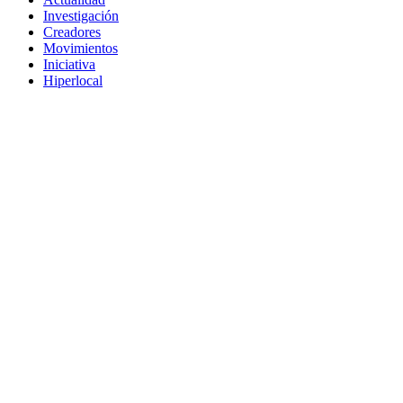
Investigación
Creadores
Movimientos
Iniciativa
Hiperlocal