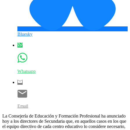
Bluesky
Whatsapp
Email
La Consejería de Educación y Formación Profesional ha anunciado
hoy a los directores de Secundaria que, en aquellos casos en los que
el equipo directivo de cada centro educativo lo considere necesario,