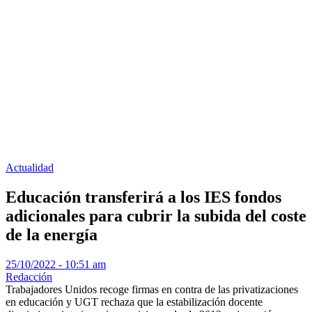
Actualidad
Educación transferirá a los IES fondos
adicionales para cubrir la subida del coste
de la energía
25/10/2022 - 10:51 am
Redacción
Trabajadores Unidos recoge firmas en contra de las privatizaciones
en educación y UGT rechaza que la estabilización docente