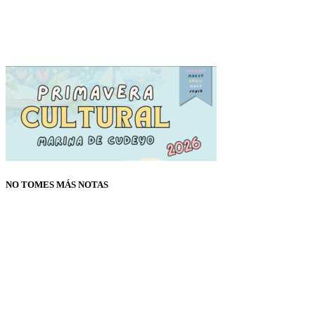
NO TOMES MÁS NOTAS