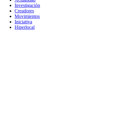
Investigación
Creadores
Movimientos
Iniciativa
Hiperlocal