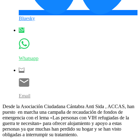
Bluesky
Whatsapp
Email
Desde la Asociación Ciudadana Cántabra Anti Sida , ACCAS, han
puesto en marcha una campaña de recaudación de fondos de
emergencia con el lema «Las personas con VIH refugiadas de la
guerra te necesitan» para ofrecer alojamiento y apoyo a estas
personas ya que muchas han perdido su hogar y se han visto
obligadas a interrumpir su tratamiento.