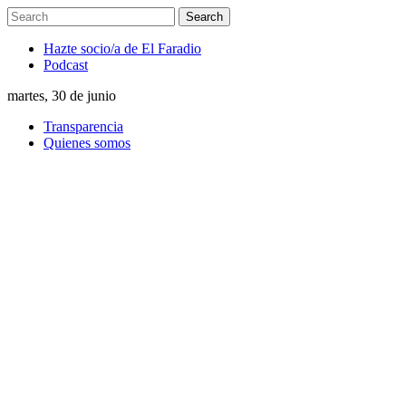
Hazte socio/a de El Faradio
Podcast
martes, 30 de junio
Transparencia
Quienes somos