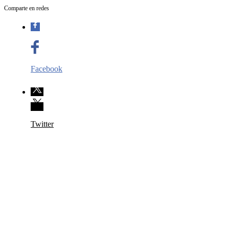
Comparte en redes
Facebook
Twitter