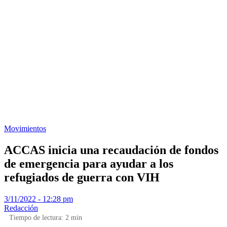
Movimientos
ACCAS inicia una recaudación de fondos
de emergencia para ayudar a los
refugiados de guerra con VIH
3/11/2022 - 12:28 pm
Redacción
Tiempo de lectura:
2
min