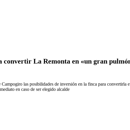
 convertir La Remonta en «un gran pulmó
 Campogiro las posibilidades de inversión en la finca para convertirl
mediato en caso de ser elegido alcalde