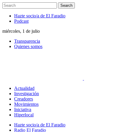
Hazte socio/a de El Faradio
Podcast
miércoles, 1 de julio
Transparencia
Quienes somos
Actualidad
Investigación
Creadores
Movimientos
Iniciativa
Hiperlocal
Hazte socio/a de El Faradio
Radio El Faradio