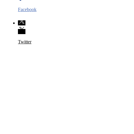
Facebook
Twitter