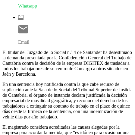
Whatsapp
Email
El titular del Juzgado de lo Social n.º 4 de Santander ha desestimado
la demanda presentada por la Confederación General del Trabajo de
Cantabria contra la decisión de la empresa DIGITEX de trasladar a
todos los trabajadores de su centro de Camargo a otros situados en
Jaén y Barcelona.
En una sentencia hoy notificada contra la que cabe recurso de
suplicación ante la Sala de lo Social del Tribunal Superior de Justicia
de Cantabria, el órgano de instancia declara justificada la decisión
empresarial de movilidad geográfica, y reconoce el derecho de los
trabajadores a extinguir su contrato de trabajo en el plazo de quince
días desde la firmeza de la sentencia, con una indemnización de
veinte días por año trabajado.
El magistrado considera acreditadas las causas alegadas por la
empresa para acordar la medida, que “es idónea para ocasionar una