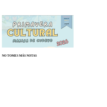
NO TOMES MÁS NOTAS