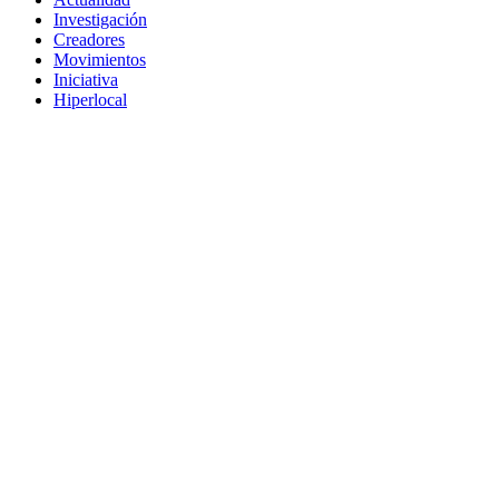
Investigación
Creadores
Movimientos
Iniciativa
Hiperlocal