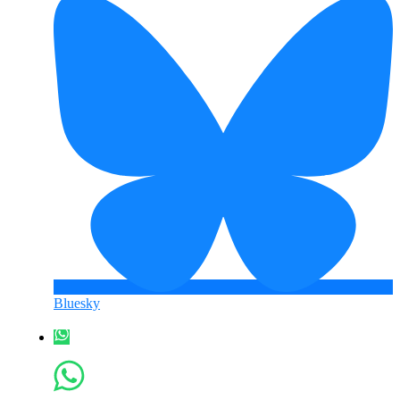
Bluesky