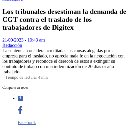
Los tribunales desestiman la demanda de
CGT contra el traslado de los
trabajadores de Digitex
21/09/2023 - 10:43 am
Redacción
La sentencia considera acreditadas las causas alegadas por la
empresa para el traslado, no aprecia mala fe en la negociación con
los trabajadores y reconoce el derecoh de estos a extinguir su
contrato de trabajo con una indemnización de 20 días or año
trabajado
Tiempo de lectura:
4
min
Comparte en redes
Facebook