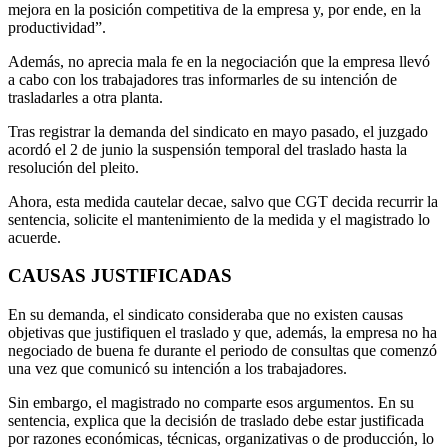
mejora en la posición competitiva de la empresa y, por ende, en la
productividad”.
Además, no aprecia mala fe en la negociación que la empresa llevó
a cabo con los trabajadores tras informarles de su intención de
trasladarles a otra planta.
Tras registrar la demanda del sindicato en mayo pasado, el juzgado
acordó el 2 de junio la suspensión temporal del traslado hasta la
resolución del pleito.
Ahora, esta medida cautelar decae, salvo que CGT decida recurrir la
sentencia, solicite el mantenimiento de la medida y el magistrado lo
acuerde.
CAUSAS JUSTIFICADAS
En su demanda, el sindicato consideraba que no existen causas
objetivas que justifiquen el traslado y que, además, la empresa no ha
negociado de buena fe durante el periodo de consultas que comenzó
una vez que comunicó su intención a los trabajadores.
Sin embargo, el magistrado no comparte esos argumentos. En su
sentencia, explica que la decisión de traslado debe estar justificada
por razones económicas, técnicas, organizativas o de producción, lo