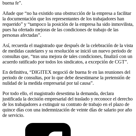
buena fe”.
Añade que “no ha existido una obstrucción de la empresa a facilitar
la documentación que los representantes de los trabajadores han
requerido” y “tampoco la posición de la empresa ha sido inmovilista,
pues ha ofertado mejoras de las condiciones de trabajo de las
personas afectadas”.
Así, recuerda el magistrado que después de la celebración de la vista
de medidas cautelares y su resolución se inició un nuevo periodo de
consultas que, “tras una mejora de tales condiciones, finalizó con un
acuerdo ratificado por todos los sindicatos, a excepción de CGT”.
En definitiva, “DIGITEX negoció de buena fe en las reuniones del
periodo de consultas, por lo que debe desestimarse la pretensión de
nulidad de la medida empresarial por tal causa”.
Por todo ello, el magistrado desestima la demanda, declara
justificada la decisión empresarial del traslado y reconoce el derecho
de los trabajadores a extinguir su contrato de trabajo en el plazo de
quince días con una indemnización de veinte días de salario por año
de servicio.