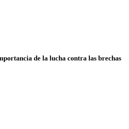
mportancia de la lucha contra las brechas