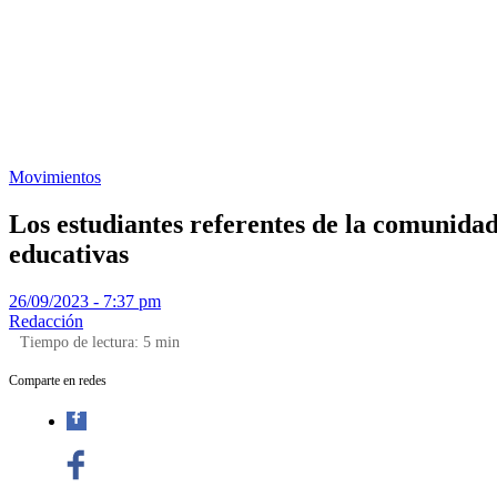
Movimientos
Los estudiantes referentes de la comunidad
educativas
26/09/2023 - 7:37 pm
Redacción
Tiempo de lectura:
5
min
Comparte en redes