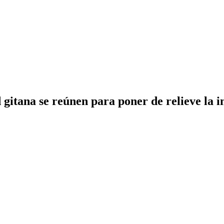
 gitana se reúnen para poner de relieve la i