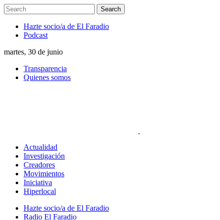
Hazte socio/a de El Faradio
Podcast
martes, 30 de junio
Transparencia
Quienes somos
Actualidad
Investigación
Creadores
Movimientos
Iniciativa
Hiperlocal
Hazte socio/a de El Faradio
Radio El Faradio