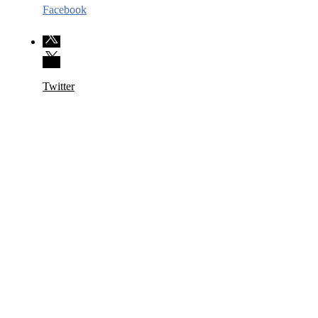
Facebook
Twitter