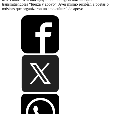
transmitiéndoles “fuerza y apoyo”. Ayer mismo recibían a poetas o
músicas que organizaron un acto cultural de apoyo.