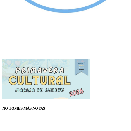
NO TOMES MÁS NOTAS