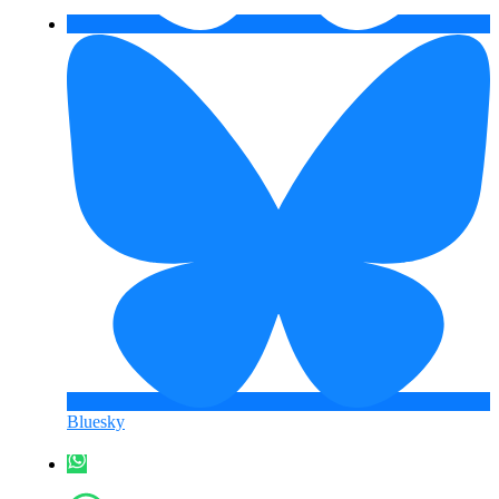
Bluesky