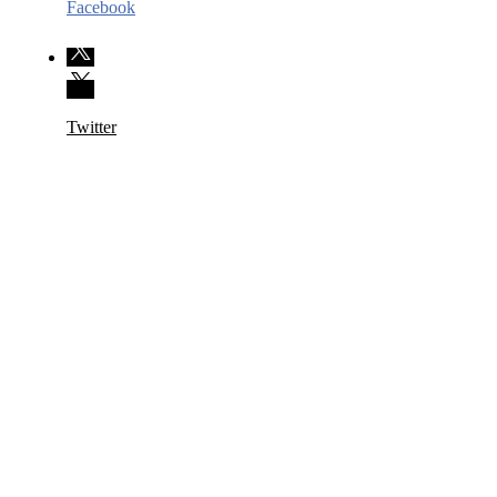
Facebook
Twitter