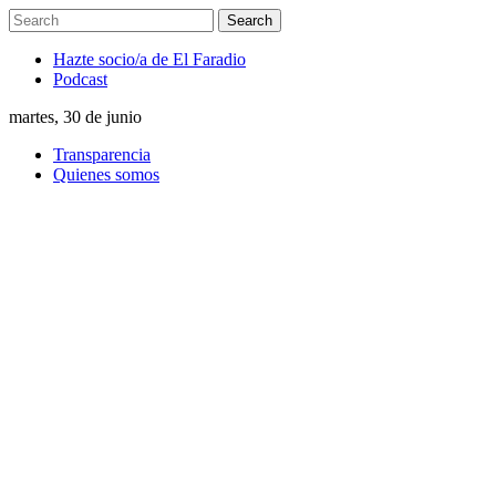
Hazte socio/a de El Faradio
Podcast
martes, 30 de junio
Transparencia
Quienes somos