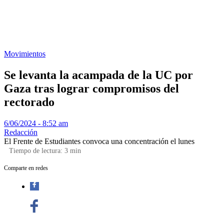
Movimientos
Se levanta la acampada de la UC por
Gaza tras lograr compromisos del
rectorado
6/06/2024 - 8:52 am
Redacción
El Frente de Estudiantes convoca una concentración el lunes
Tiempo de lectura:
3
min
Comparte en redes