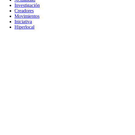
Investigación
Creadores
Movimientos
Iniciativa
Hiperlocal