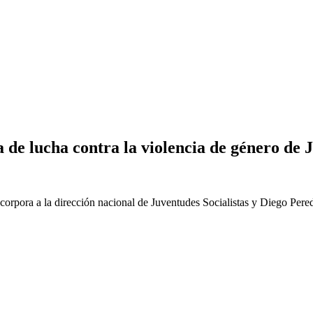
 de lucha contra la violencia de género de 
ncorpora a la dirección nacional de Juventudes Socialistas y Diego Pere