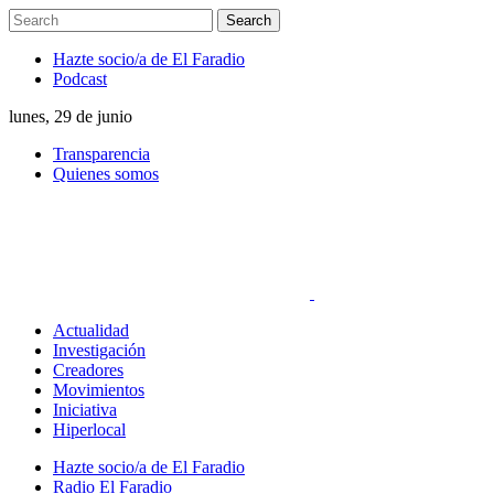
Hazte socio/a de El Faradio
Podcast
lunes, 29 de junio
Transparencia
Quienes somos
Actualidad
Investigación
Creadores
Movimientos
Iniciativa
Hiperlocal
Hazte socio/a de El Faradio
Radio El Faradio