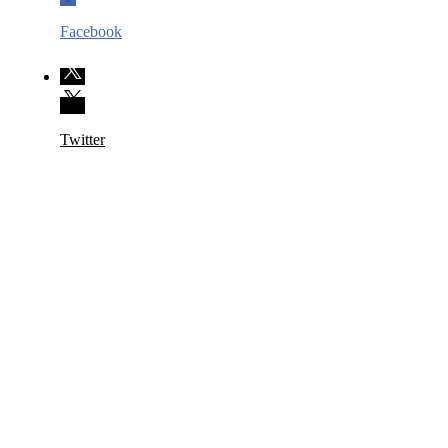
Facebook
Twitter