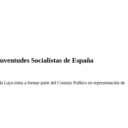
Juventudes Socialistas de España
da Laya entra a formar parte del Consejo Político en representación de