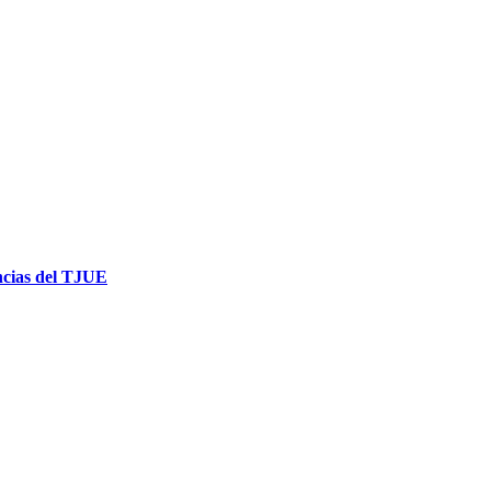
encias del TJUE