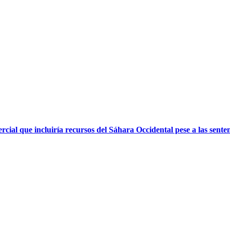
ial que incluiría recursos del Sáhara Occidental pese a las sent