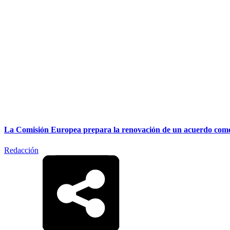
La Comisión Europea prepara la renovación de un acuerdo comerc
Redacción