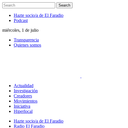
Hazte socio/a de El Faradio
Podcast
miércoles, 1 de julio
Transparencia
Quienes somos
Actualidad
Investigación
Creadores
Movimientos
Iniciativa
Hiperlocal
Hazte socio/a de El Faradio
Radio El Faradio