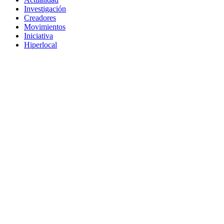
Investigación
Creadores
Movimientos
Iniciativa
Hiperlocal