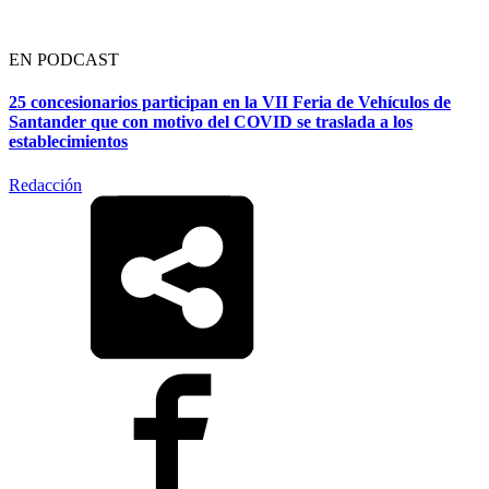
EN PODCAST
25 concesionarios participan en la VII Feria de Vehículos de
Santander que con motivo del COVID se traslada a los
establecimientos
Redacción