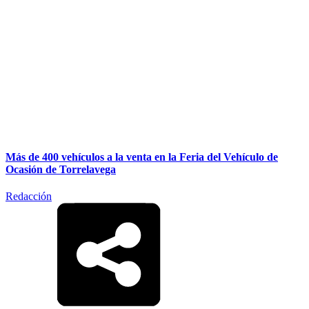
Más de 400 vehículos a la venta en la Feria del Vehículo de
Ocasión de Torrelavega
Redacción