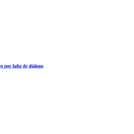
o por falta de diálogo