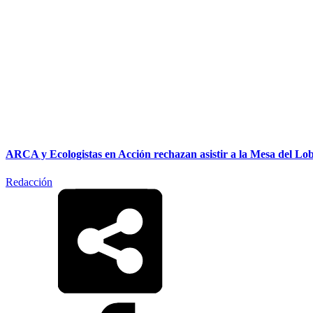
ARCA y Ecologistas en Acción rechazan asistir a la Mesa del Lob
Redacción