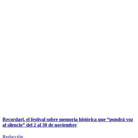
Recordari, el festival sobre memoria histórica que “pondrá voz
al silencio” del 2 al 30 de noviembre
Redacción