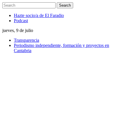
Hazte socio/a de El Faradio
Podcast
jueves, 9 de julio
Transparencia
Periodismo independiente, formación y proyectos en
Cantabria