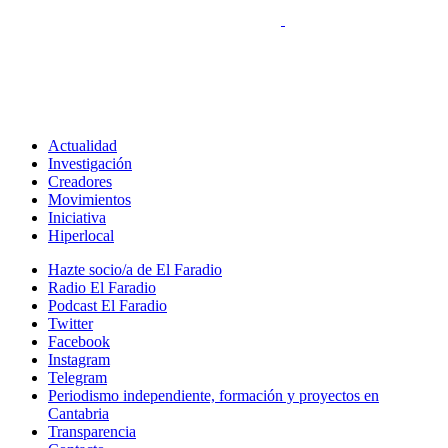
Actualidad
Investigación
Creadores
Movimientos
Iniciativa
Hiperlocal
Hazte socio/a de El Faradio
Radio El Faradio
Podcast El Faradio
Twitter
Facebook
Instagram
Telegram
Periodismo independiente, formación y proyectos en
Cantabria
Transparencia