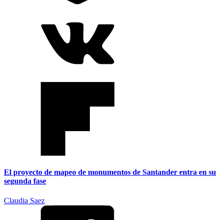
El proyecto de mapeo de monumentos de Santander entra en su
segunda fase
Claudia Saez