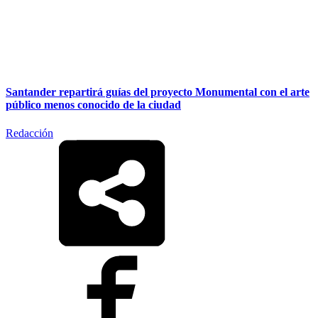
Santander repartirá guías del proyecto Monumental con el arte
público menos conocido de la ciudad
Redacción