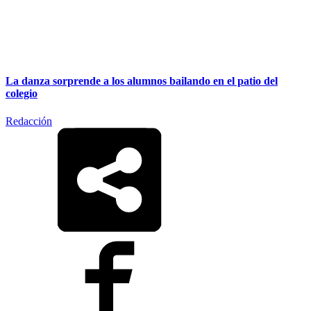
La danza sorprende a los alumnos bailando en el patio del
colegio
Redacción