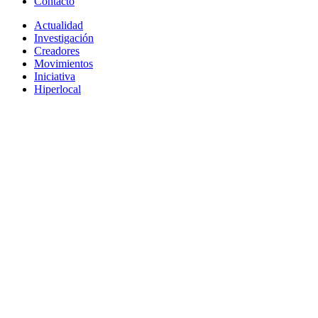
Contacto
Actualidad
Investigación
Creadores
Movimientos
Iniciativa
Hiperlocal