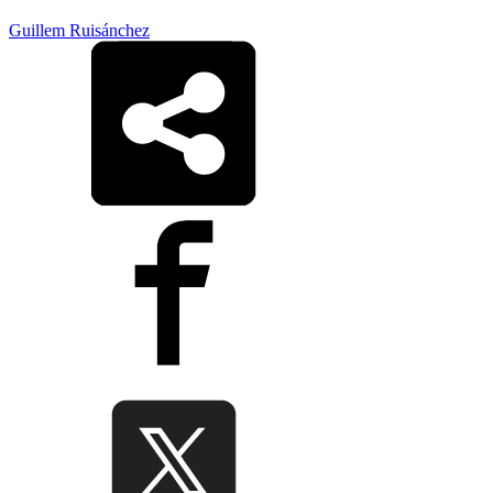
Guillem Ruisánchez