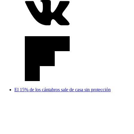
El 15% de los cántabros sale de casa sin protección