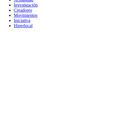
Investigación
Creadores
Movimientos
Iniciativa
Hiperlocal