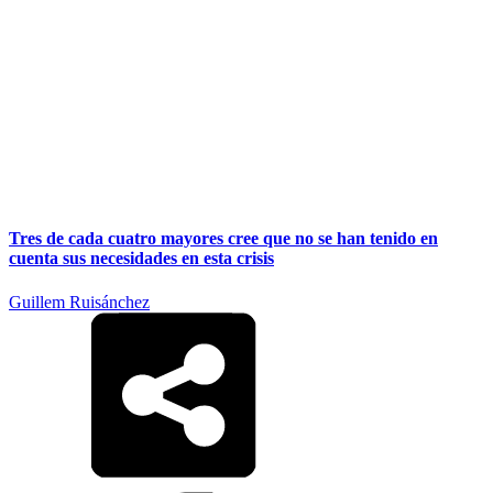
Tres de cada cuatro mayores cree que no se han tenido en
cuenta sus necesidades en esta crisis
Guillem Ruisánchez