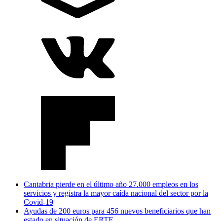
Cantabria pierde en el último año 27.000 empleos en los
servicios y registra la mayor caída nacional del sector por la
Covid-19
Ayudas de 200 euros para 456 nuevos beneficiarios que han
estado en situación de ERTE