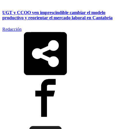
UGT y CCOO ven imprescindible cambiar el modelo
productivo y reorientar el mercado laboral en Cantabria
Redacción