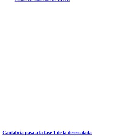
Cantabria pasa a la fase 1 de la desescalada