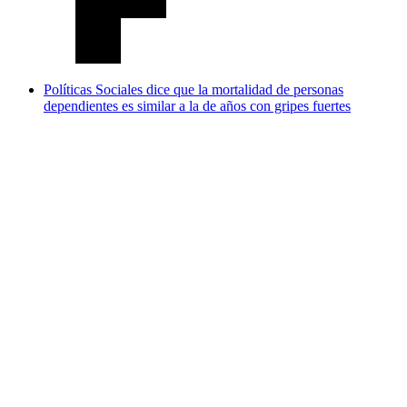
Políticas Sociales dice que la mortalidad de personas
dependientes es similar a la de años con gripes fuertes