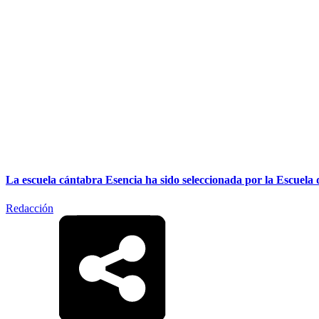
La escuela cántabra Esencia ha sido seleccionada por la Escuel
Redacción