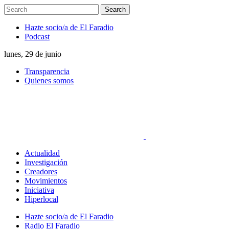
Hazte socio/a de El Faradio
Podcast
lunes, 29 de junio
Transparencia
Quienes somos
Actualidad
Investigación
Creadores
Movimientos
Iniciativa
Hiperlocal
Hazte socio/a de El Faradio
Radio El Faradio