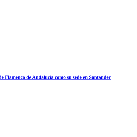
a de Flamenco de Andalucía como su sede en Santander