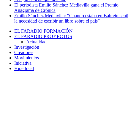
El periodista Emilio Sánchez Mediavilla gana el Premio
Anagrama de Crónica
Emilio Sánchez Mediavilla: “Cuando estaba en Bahréin sentí
la necesidad de escribir un libro sobre el país”
EL FARADIO FORMACIÓN
EL FARADIO PROYECTOS
Actualidad
Investigación
Creadores
Movimientos
Iniciativa
Hiperlocal