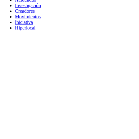
Investigación
Creadores
Movimientos
Iniciativa
Hiperlocal