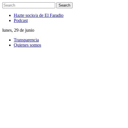
Hazte socio/a de El Faradio
Podcast
lunes, 29 de junio
Transparencia
Quienes somos