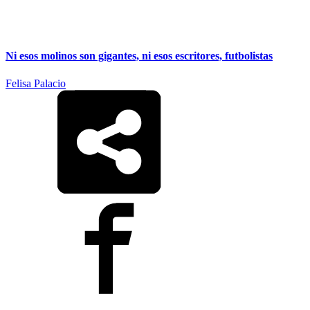
Ni esos molinos son gigantes, ni esos escritores, futbolistas
Felisa Palacio