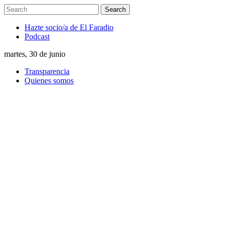
Hazte socio/a de El Faradio
Podcast
martes, 30 de junio
Transparencia
Quienes somos