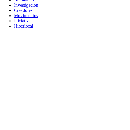
Investigación
Creadores
Movimientos
Iniciativa
Hiperlocal