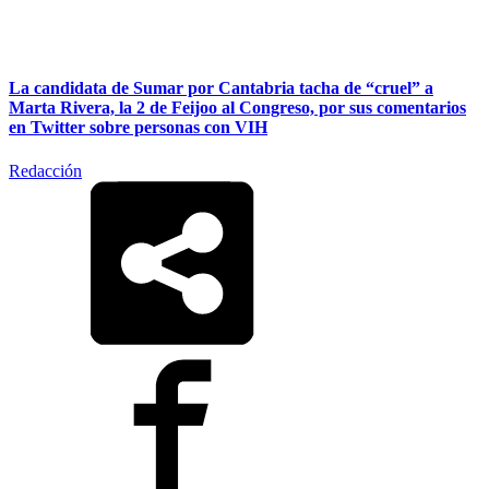
La candidata de Sumar por Cantabria tacha de “cruel” a
Marta Rivera, la 2 de Feijoo al Congreso, por sus comentarios
en Twitter sobre personas con VIH
Redacción