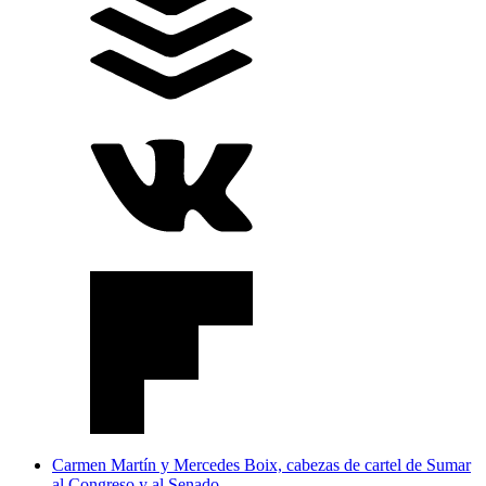
Carmen Martín y Mercedes Boix, cabezas de cartel de Sumar
al Congreso y al Senado