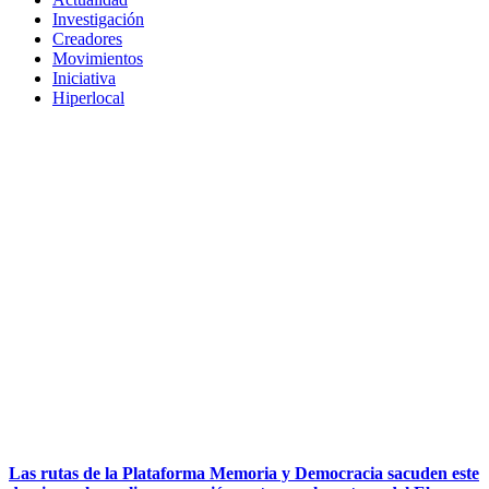
Investigación
Creadores
Movimientos
Iniciativa
Hiperlocal
Las rutas de la Plataforma Memoria y Democracia sacuden este