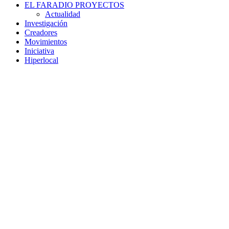
EL FARADIO PROYECTOS
Actualidad
Investigación
Creadores
Movimientos
Iniciativa
Hiperlocal