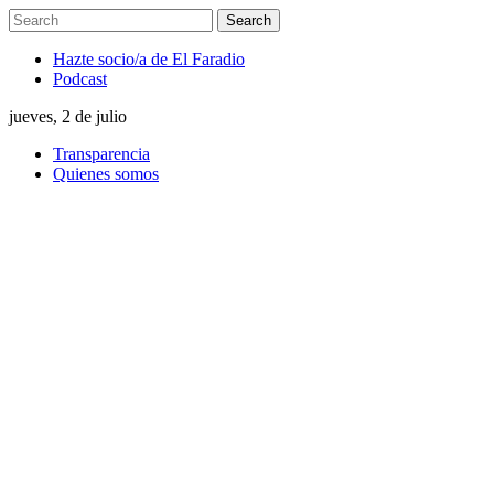
Hazte socio/a de El Faradio
Podcast
jueves, 2 de julio
Transparencia
Quienes somos