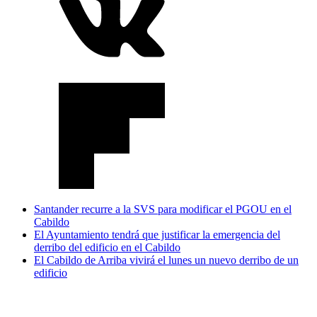
Santander recurre a la SVS para modificar el PGOU en el
Cabildo
El Ayuntamiento tendrá que justificar la emergencia del
derribo del edificio en el Cabildo
El Cabildo de Arriba vivirá el lunes un nuevo derribo de un
edificio