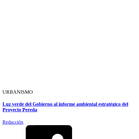
URBANISMO
Luz verde del Gobierno al informe ambiental estratégico del
Proyecto Pereda
Redacción