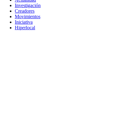
Investigación
Creadores
Movimientos
Iniciativa
Hiperlocal