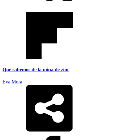
Qué sabemos de la mina de zinc
Eva Mora