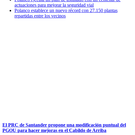
actuaciones para mejorar la seguridad vial
Polanco establece un nuevo récord con 27.150 plantas
repartidas entre los vecinos
El PRC de Santander propone una modificación puntual del
PGOU para hacer mejoras en el Cabildo de Arriba