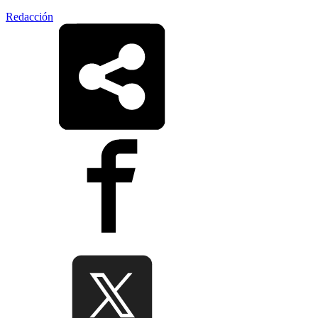
Redacción