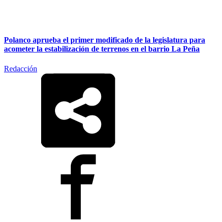
Polanco aprueba el primer modificado de la legislatura para
acometer la estabilización de terrenos en el barrio La Peña
Redacción