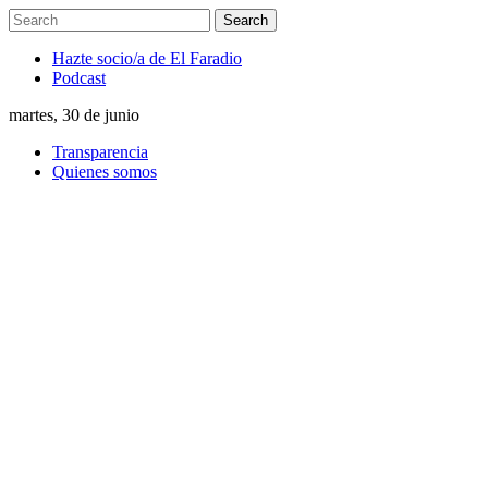
Hazte socio/a de El Faradio
Podcast
martes, 30 de junio
Transparencia
Quienes somos