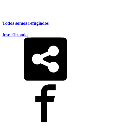
Todos somos refugiados
Jose Elizondo