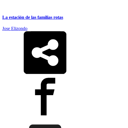
La estación de las familias rotas
Jose Elizondo