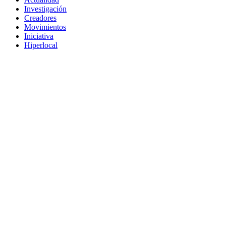
Investigación
Creadores
Movimientos
Iniciativa
Hiperlocal