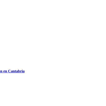
on en Cantabria