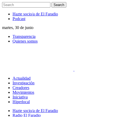
Hazte socio/a de El Faradio
Podcast
martes, 30 de junio
Transparencia
Quienes somos
Actualidad
Investigación
Creadores
Movimientos
Iniciativa
Hiperlocal
Hazte socio/a de El Faradio
Radio El Faradio