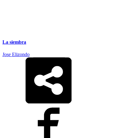
La siembra
Jose Elizondo