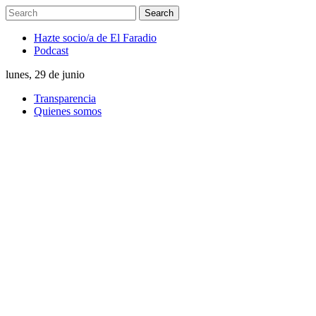
Hazte socio/a de El Faradio
Podcast
lunes, 29 de junio
Transparencia
Quienes somos