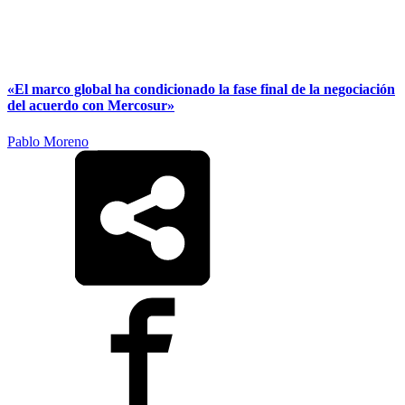
«El marco global ha condicionado la fase final de la negociación
del acuerdo con Mercosur»
Pablo Moreno