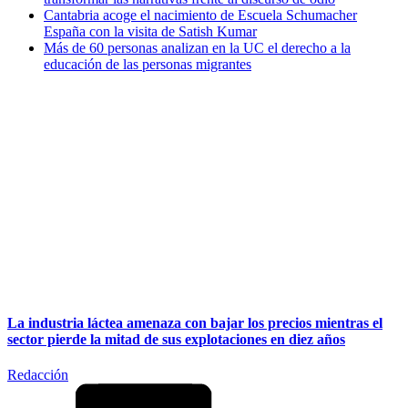
Cantabria acoge el nacimiento de Escuela Schumacher
España con la visita de Satish Kumar
Más de 60 personas analizan en la UC el derecho a la
educación de las personas migrantes
La industria láctea amenaza con bajar los precios mientras el
sector pierde la mitad de sus explotaciones en diez años
Redacción