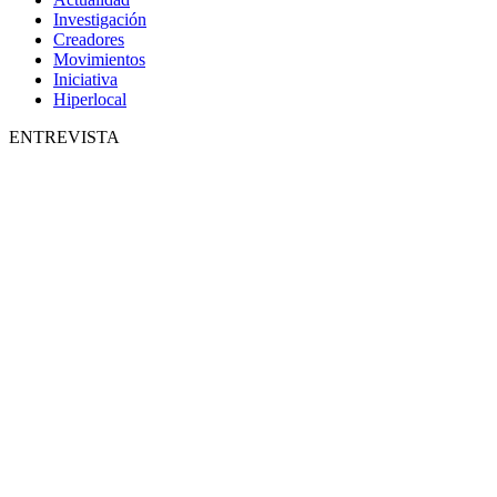
Investigación
Creadores
Movimientos
Iniciativa
Hiperlocal
ENTREVISTA