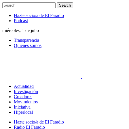
Hazte socio/a de El Faradio
Podcast
miércoles, 1 de julio
Transparencia
Quienes somos
Actualidad
Investigación
Creadores
Movimientos
Iniciativa
Hiperlocal
Hazte socio/a de El Faradio
Radio El Faradio