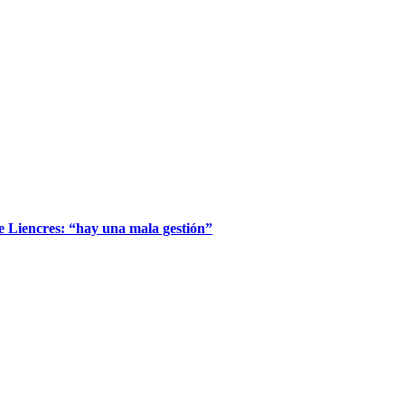
de Liencres: “hay una mala gestión”