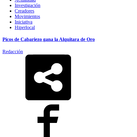
Investigación
Creadores
Movimientos
Iniciativa
Hiperlocal
Picos de Cabariezo gana la Alquitara de Oro
Redacción