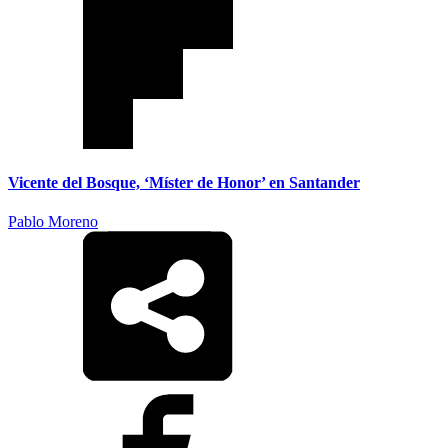
Vicente del Bosque, ‘Míster de Honor’ en Santander
Pablo Moreno