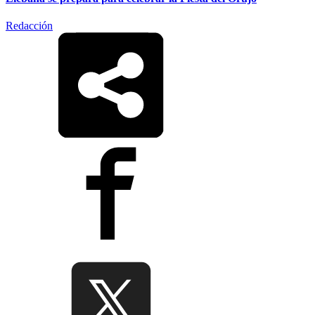
Redacción