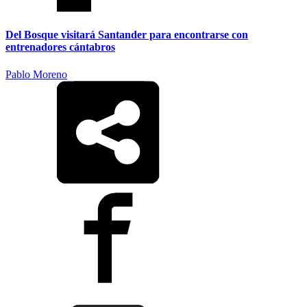
Del Bosque visitará Santander para encontrarse con
entrenadores cántabros
Pablo Moreno