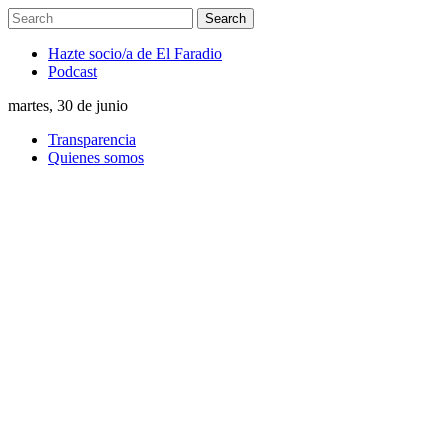
Hazte socio/a de El Faradio
Podcast
martes, 30 de junio
Transparencia
Quienes somos