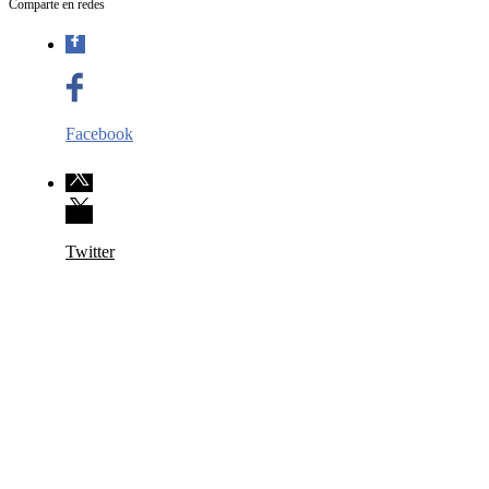
Comparte en redes
Facebook
Twitter