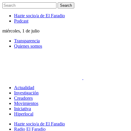
Hazte socio/a de El Faradio
Podcast
miércoles, 1 de julio
Transparencia
Quienes somos
Actualidad
Investigación
Creadores
Movimientos
Iniciativa
Hiperlocal
Hazte socio/a de El Faradio
Radio El Faradio