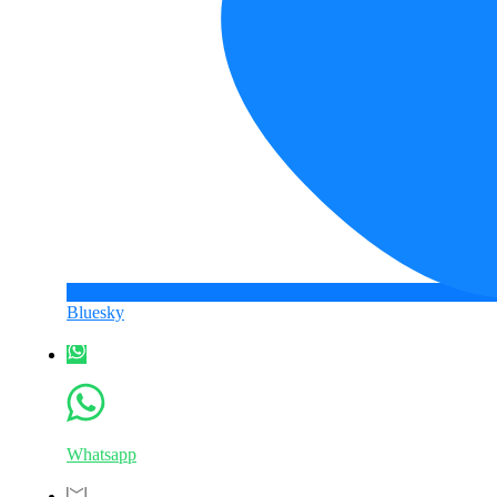
Bluesky
Whatsapp