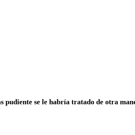
 pudiente se le habría tratado de otra man