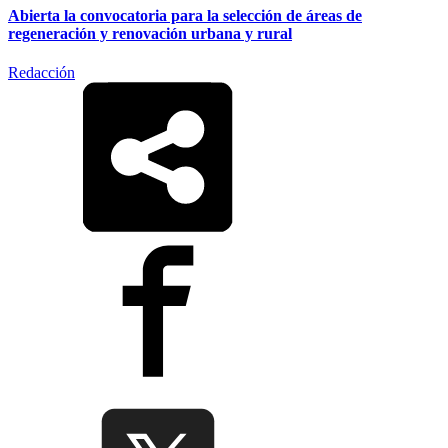
Abierta la convocatoria para la selección de áreas de
regeneración y renovación urbana y rural
Redacción