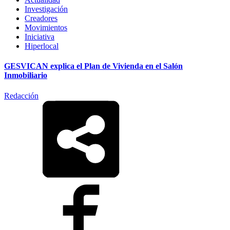
Investigación
Creadores
Movimientos
Iniciativa
Hiperlocal
GESVICAN explica el Plan de Vivienda en el Salón
Inmobiliario
Redacción