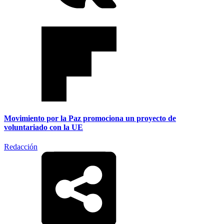
Movimiento por la Paz promociona un proyecto de
voluntariado con la UE
Redacción