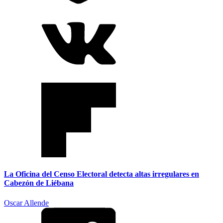
La Oficina del Censo Electoral detecta altas irregulares en
Cabezón de Liébana
Oscar Allende