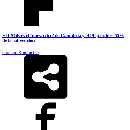
El PSOE es el ‘nuevo rico’ de Cantabria y el PP pierde el 55%
de la subvención
Guillem Ruisánchez