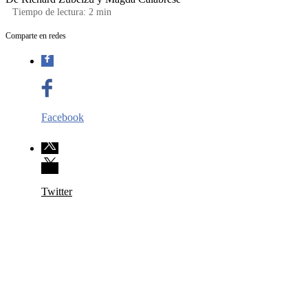
Tiempo de lectura:
2
min
Comparte en redes
Facebook
Twitter