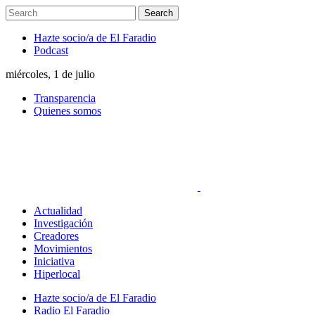
Hazte socio/a de El Faradio
Podcast
miércoles, 1 de julio
Transparencia
Quienes somos
Actualidad
Investigación
Creadores
Movimientos
Iniciativa
Hiperlocal
Hazte socio/a de El Faradio
Radio El Faradio