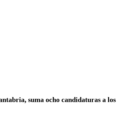
ntabria, suma ocho candidaturas a los