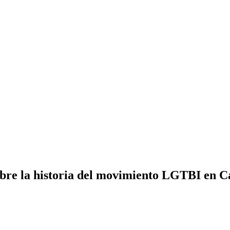
bre la historia del movimiento LGTBI en Ca