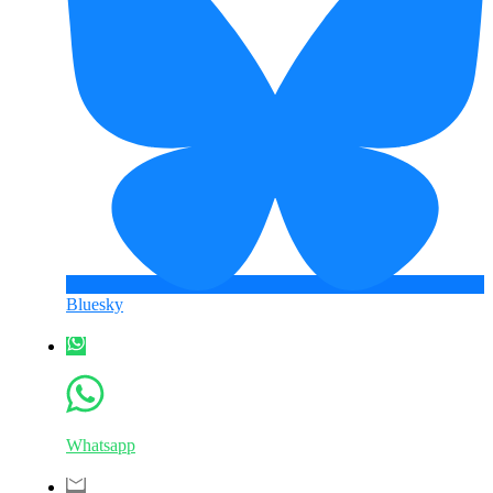
Bluesky
Whatsapp