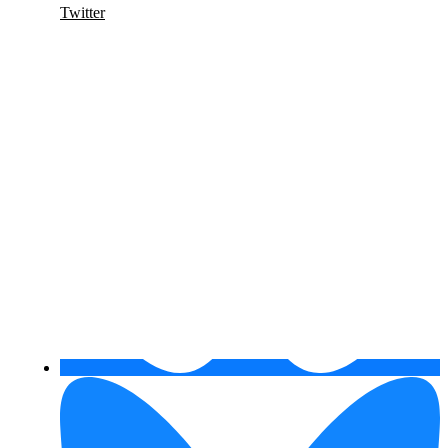
Twitter