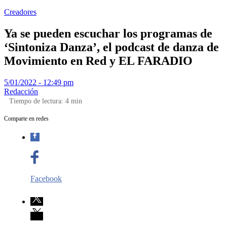
Creadores
Ya se pueden escuchar los programas de
‘Sintoniza Danza’, el podcast de danza de
Movimiento en Red y EL FARADIO
5/01/2022 - 12:49 pm
Redacción
Tiempo de lectura:
4
min
Comparte en redes
Facebook