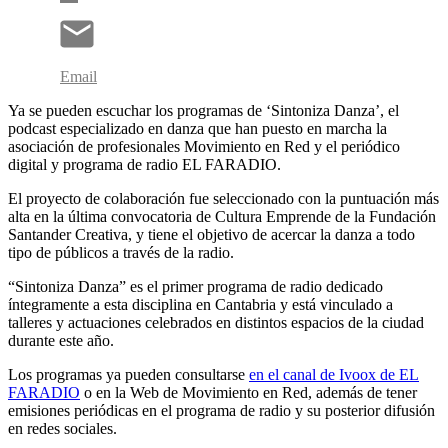
Email
Ya se pueden escuchar los programas de ‘Sintoniza Danza’, el
podcast especializado en danza que han puesto en marcha la
asociación de profesionales Movimiento en Red y el periódico
digital y programa de radio EL FARADIO.
El proyecto de colaboración fue seleccionado con la puntuación más
alta en la última convocatoria de Cultura Emprende de la Fundación
Santander Creativa, y tiene el objetivo de acercar la danza a todo
tipo de públicos a través de la radio.
“Sintoniza Danza” es el primer programa de radio dedicado
íntegramente a esta disciplina en Cantabria y está vinculado a
talleres y actuaciones celebrados en distintos espacios de la ciudad
durante este año.
Los programas ya pueden consultarse
en el canal de Ivoox de EL
FARADIO
o en la Web de Movimiento en Red, además de tener
emisiones periódicas en el programa de radio y su posterior difusión
en redes sociales.