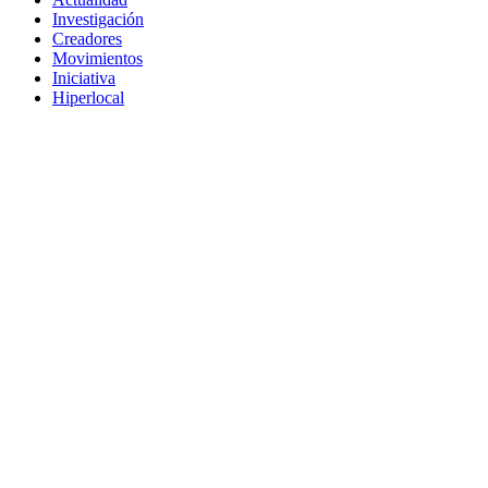
Investigación
Creadores
Movimientos
Iniciativa
Hiperlocal