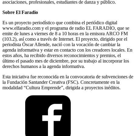
asociaciones, profesionales, estudiantes de danza y público.
Sobre El Faradio
Es un proyecto periodístico que combina el periódico digital
www.elfaradio.com y el programa de radio EL FARADIO, que se
emite de lunes a viernes de 8 a 10 horas en la emisora ARCO FM
(103.2), así como a través de Internet. El proyecto, dirigido por el
periodista Óscar Allende, nació con la vocación de cambiar la
agenda informativa y estar en contacto con los creadores locales. En
estos años, ha recibido diversos reconocimientos y premios, el
último el pasado mes de diciembre, por su trabajo al incorporar los
derechos humanos a la agenda informativa.
Esta iniciativa fue reconocida en la convocatoria de subvenciones de
la Fundación Santander Creativa (FSC). Concretamente en la
modalidad “Cultura Emprende”, dirigida a proyectos inéditos.