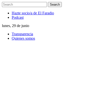
Hazte socio/a de El Faradio
Podcast
lunes, 29 de junio
Transparencia
Quienes somos