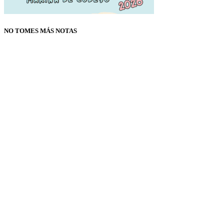
NO TOMES MÁS NOTAS