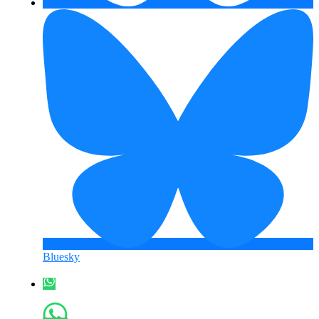
Bluesky