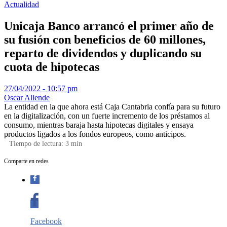
Actualidad
Unicaja Banco arrancó el primer año de
su fusión con beneficios de 60 millones,
reparto de dividendos y duplicando su
cuota de hipotecas
27/04/2022 - 10:57 pm
Oscar Allende
La entidad en la que ahora está Caja Cantabria confía para su futuro
en la digitalización, con un fuerte incremento de los préstamos al
consumo, mientras baraja hasta hipotecas digitales y ensaya
productos ligados a los fondos europeos, como anticipos.
Tiempo de lectura:
3
min
Comparte en redes
Facebook