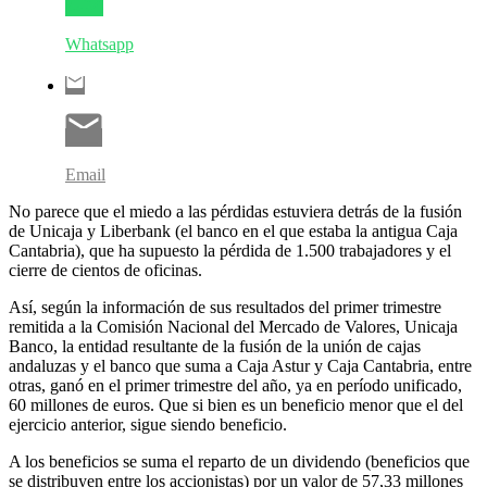
Whatsapp
Email
No parece que el miedo a las pérdidas estuviera detrás de la fusión
de Unicaja y Liberbank (el banco en el que estaba la antigua Caja
Cantabria), que ha supuesto la pérdida de 1.500 trabajadores y el
cierre de cientos de oficinas.
Así, según la información de sus resultados del primer trimestre
remitida a la Comisión Nacional del Mercado de Valores, Unicaja
Banco, la entidad resultante de la fusión de la unión de cajas
andaluzas y el banco que suma a Caja Astur y Caja Cantabria, entre
otras, ganó en el primer trimestre del año, ya en período unificado,
60 millones de euros. Que si bien es un beneficio menor que el del
ejercicio anterior, sigue siendo beneficio.
A los beneficios se suma el reparto de un dividendo (beneficios que
se distribuyen entre los accionistas) por un valor de 57,33 millones