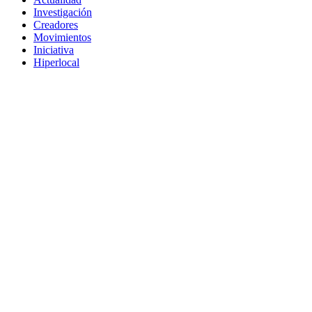
Investigación
Creadores
Movimientos
Iniciativa
Hiperlocal