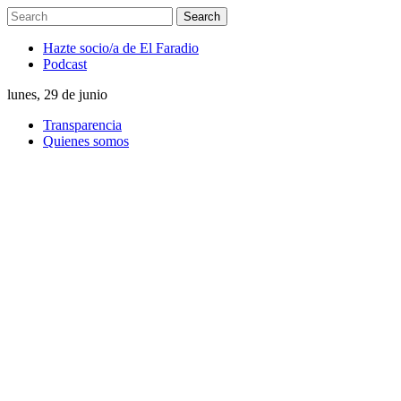
Hazte socio/a de El Faradio
Podcast
lunes, 29 de junio
Transparencia
Quienes somos