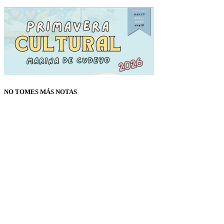
NO TOMES MÁS NOTAS