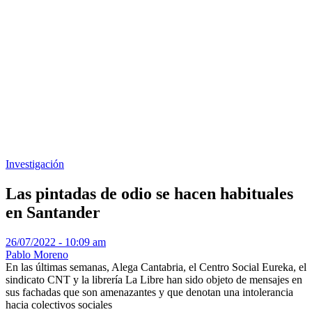
Investigación
Las pintadas de odio se hacen habituales
en Santander
26/07/2022 - 10:09 am
Pablo Moreno
En las últimas semanas, Alega Cantabria, el Centro Social Eureka, el
sindicato CNT y la librería La Libre han sido objeto de mensajes en
sus fachadas que son amenazantes y que denotan una intolerancia
hacia colectivos sociales