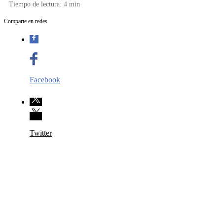
Tiempo de lectura:
4
min
Comparte en redes
Facebook
Twitter