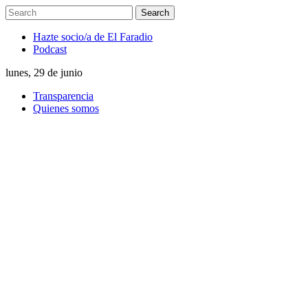
Hazte socio/a de El Faradio
Podcast
lunes, 29 de junio
Transparencia
Quienes somos