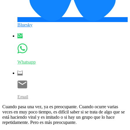
Bluesky
Whatsapp
Email
Cuando pasa una vez, ya es preocupante. Cuando ocurre varias
veces en muy poco tiempo, es difícil saber si se trata de algo que se
está haciendo viral y es imitado o si hay un grupo que lo hace
repetidamente. Pero es más preocupante.