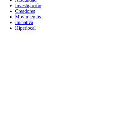
Investigación
Creadores
Movimientos
Iniciativa
Hiperlocal