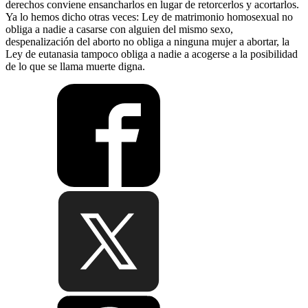
derechos conviene ensancharlos en lugar de retorcerlos y acortarlos.
Ya lo hemos dicho otras veces: Ley de matrimonio homosexual no
obliga a nadie a casarse con alguien del mismo sexo,
despenalización del aborto no obliga a ninguna mujer a abortar, la
Ley de eutanasia tampoco obliga a nadie a acogerse a la posibilidad
de lo que se llama muerte digna.