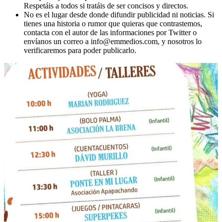
Respetáis a todos si tratáis de ser concisos y directos.
No es el lugar desde donde difundir publicidad ni noticias. Si
tienes una historia o rumor que quieras que contrastemos,
contacta con el autor de las informaciones por Twitter o
envíanos un correo a info@emmedios.com, y nosotros lo
verificaremos para poder publicarlo.