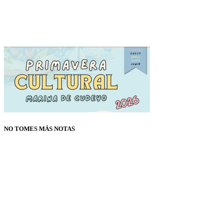
NO TOMES MÁS NOTAS