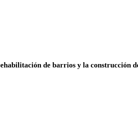
habilitación de barrios y la construcción de