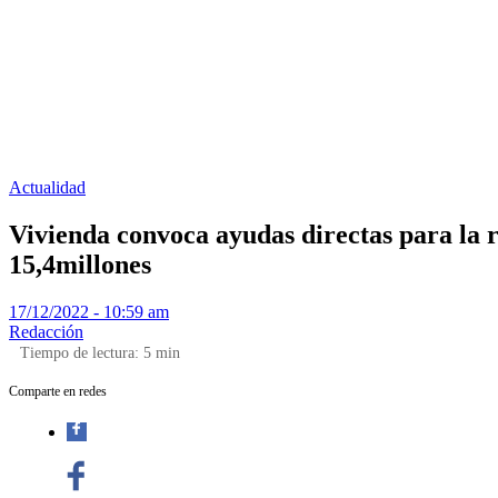
Actualidad
Vivienda convoca ayudas directas para la re
15,4millones
17/12/2022 - 10:59 am
Redacción
Tiempo de lectura:
5
min
Comparte en redes