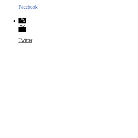
Facebook
Twitter