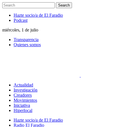
Hazte socio/a de El Faradio
Podcast
miércoles, 1 de julio
Transparencia
Quienes somos
Actualidad
Investigación
Creadores
Movimientos
Iniciativa
Hiperlocal
Hazte socio/a de El Faradio
Radio El Faradio