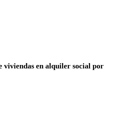
 viviendas en alquiler social por