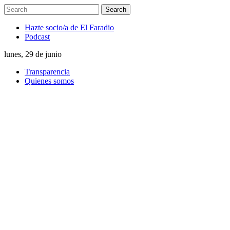
Hazte socio/a de El Faradio
Podcast
lunes, 29 de junio
Transparencia
Quienes somos