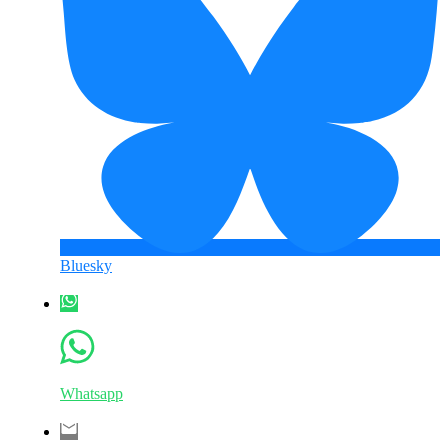
Bluesky
Whatsapp