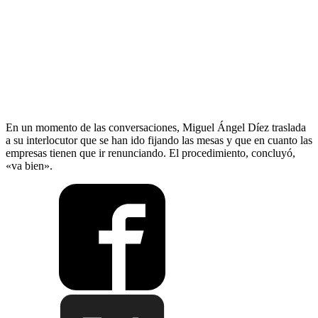
En un momento de las conversaciones, Miguel Ángel Díez traslada
a su interlocutor que se han ido fijando las mesas y que en cuanto las
empresas tienen que ir renunciando. El procedimiento, concluyó,
«va bien».