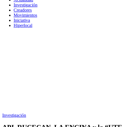
Investigación
Creadores
Movimientos
Iniciativa
Hiperlocal
Investigación