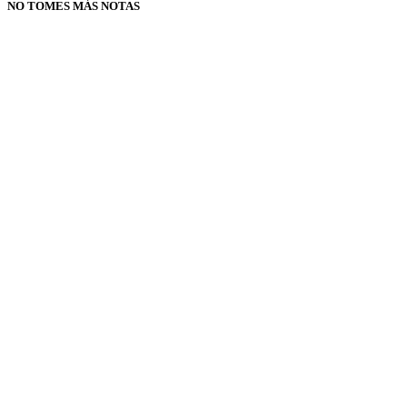
NO TOMES MÁS NOTAS