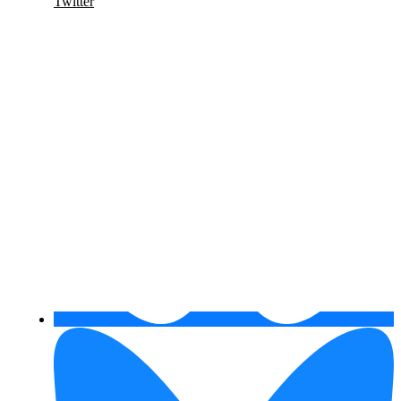
Twitter