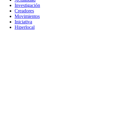
Investigación
Creadores
Movimientos
Iniciativa
Hiperlocal