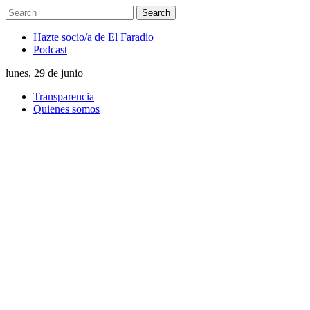
Hazte socio/a de El Faradio
Podcast
lunes, 29 de junio
Transparencia
Quienes somos