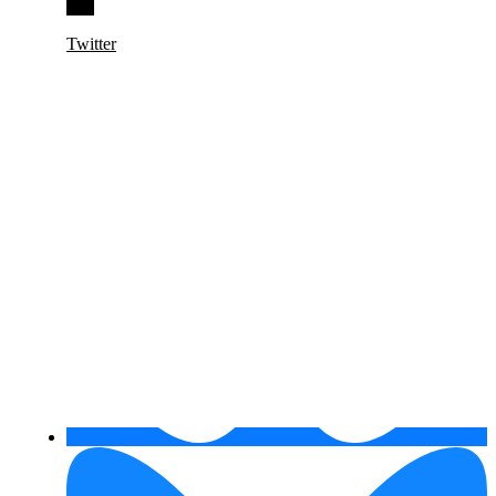
Twitter