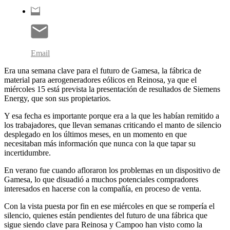
Email
Era una semana clave para el futuro de Gamesa, la fábrica de
material para aerogeneradores eólicos en Reinosa, ya que el
miércoles 15 está prevista la presentación de resultados de Siemens
Energy, que son sus propietarios.
Y esa fecha es importante porque era a la que les habían remitido a
los trabajadores, que llevan semanas criticando el manto de silencio
desplegado en los últimos meses, en un momento en que
necesitaban más información que nunca con la que tapar su
incertidumbre.
En verano fue cuando afloraron los problemas en un dispositivo de
Gamesa, lo que disuadió a muchos potenciales compradores
interesados en hacerse con la compañía, en proceso de venta.
Con la vista puesta por fin en ese miércoles en que se rompería el
silencio, quienes están pendientes del futuro de una fábrica que
sigue siendo clave para Reinosa y Campoo han visto como la