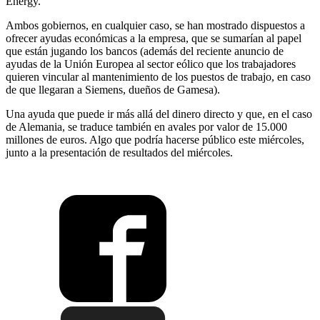
Energy.
Ambos gobiernos, en cualquier caso, se han mostrado dispuestos a
ofrecer ayudas económicas a la empresa, que se sumarían al papel
que están jugando los bancos (además del reciente anuncio de
ayudas de la Unión Europea al sector eólico que los trabajadores
quieren vincular al mantenimiento de los puestos de trabajo, en caso
de que llegaran a Siemens, dueños de Gamesa).
Una ayuda que puede ir más allá del dinero directo y que, en el caso
de Alemania, se traduce también en avales por valor de 15.000
millones de euros. Algo que podría hacerse público este miércoles,
junto a la presentación de resultados del miércoles.