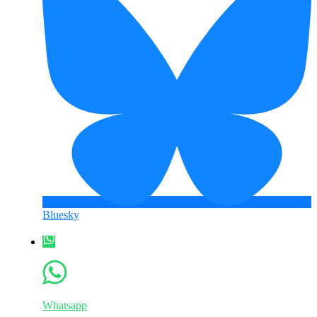
Bluesky
Whatsapp