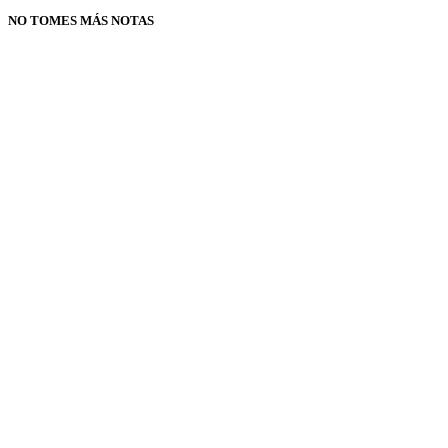
NO TOMES MÁS NOTAS