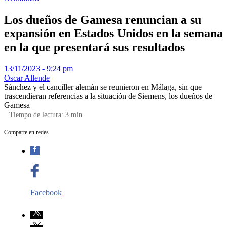
Los dueños de Gamesa renuncian a su
expansión en Estados Unidos en la semana
en la que presentará sus resultados
13/11/2023 - 9:24 pm
Oscar Allende
Sánchez y el canciller alemán se reunieron en Málaga, sin que
trascendieran referencias a la situación de Siemens, los dueños de
Gamesa
Tiempo de lectura:
3
min
Comparte en redes
Facebook