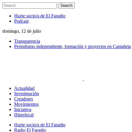
Hazte socio/a de El Faradio
Podcast
domingo, 12 de julio
Transparencia
Periodismo independiente, formación y proyectos en Cantabria
Actualidad
Investigación
Creadores
Movimientos
Iniciativa
Hiperlocal
Hazte socio/a de El Faradio
Radio El Faradio