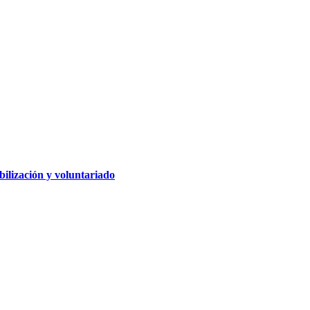
ilización y voluntariado