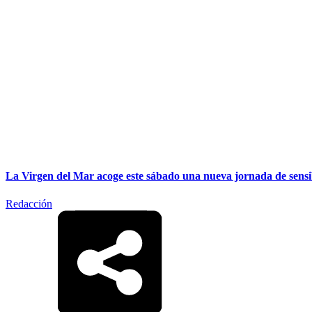
La Virgen del Mar acoge este sábado una nueva jornada de sensib
Redacción