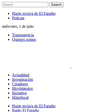
Hazte socio/a de El Faradio
Podcast
miércoles, 1 de julio
Transparencia
Quienes somos
Actualidad
Investigación
Creadores
Movimientos
Iniciativa
Hiperlocal
Hazte socio/a de El Faradio
Radio El Faradio