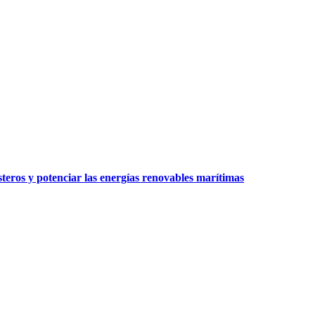
teros y potenciar las energías renovables marítimas