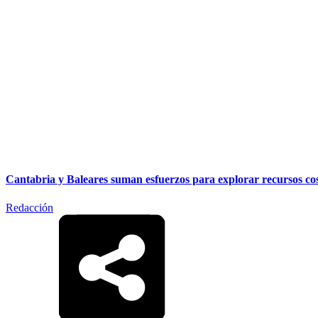
Cantabria y Baleares suman esfuerzos para explorar recursos cos
Redacción