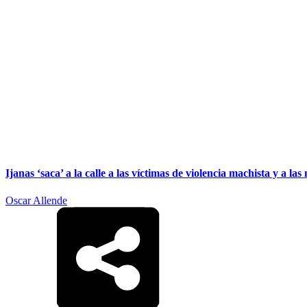
Ijanas ‘saca’ a la calle a las víctimas de violencia machista y a l
Oscar Allende