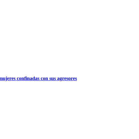
as mujeres confinadas con sus agresores