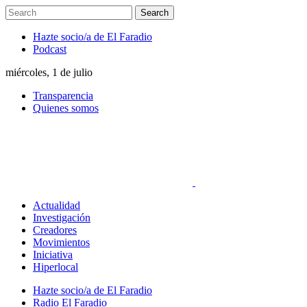
Hazte socio/a de El Faradio
Podcast
miércoles, 1 de julio
Transparencia
Quienes somos
Actualidad
Investigación
Creadores
Movimientos
Iniciativa
Hiperlocal
Hazte socio/a de El Faradio
Radio El Faradio