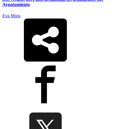
Ayuntamiento
Eva Mora