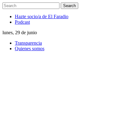
Hazte socio/a de El Faradio
Podcast
lunes, 29 de junio
Transparencia
Quienes somos