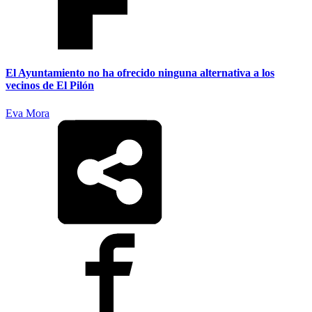
El Ayuntamiento no ha ofrecido ninguna alternativa a los
vecinos de El Pilón
Eva Mora