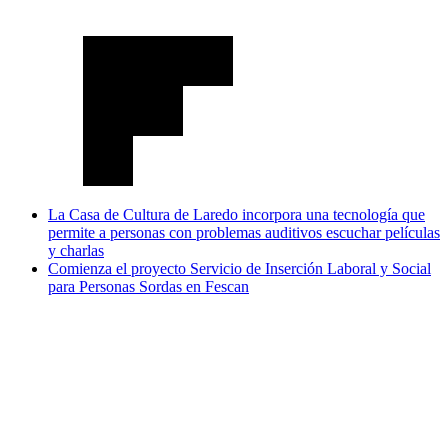
La Casa de Cultura de Laredo incorpora una tecnología que
permite a personas con problemas auditivos escuchar películas
y charlas
Comienza el proyecto Servicio de Inserción Laboral y Social
para Personas Sordas en Fescan