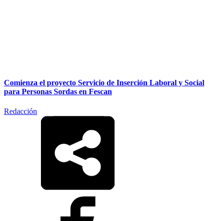
Comienza el proyecto Servicio de Inserción Laboral y Social
para Personas Sordas en Fescan
Redacción