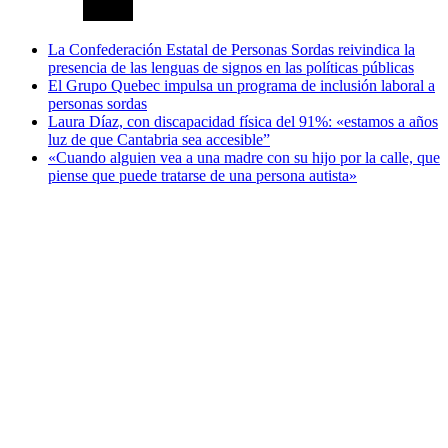
La Confederación Estatal de Personas Sordas reivindica la
presencia de las lenguas de signos en las políticas públicas
El Grupo Quebec impulsa un programa de inclusión laboral a
personas sordas
Laura Díaz, con discapacidad física del 91%: «estamos a años
luz de que Cantabria sea accesible”
«Cuando alguien vea a una madre con su hijo por la calle, que
piense que puede tratarse de una persona autista»