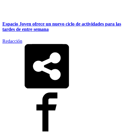
Espacio Joven ofrece un nuevo ciclo de actividades para las
tardes de entre semana
Redacción