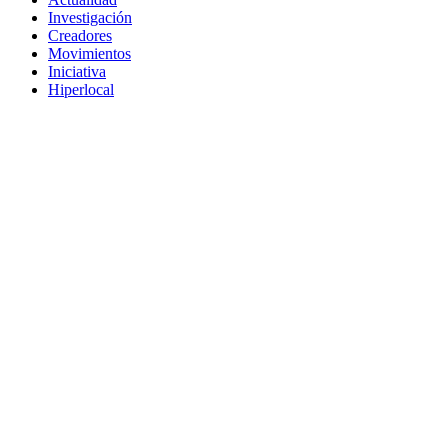
Investigación
Creadores
Movimientos
Iniciativa
Hiperlocal