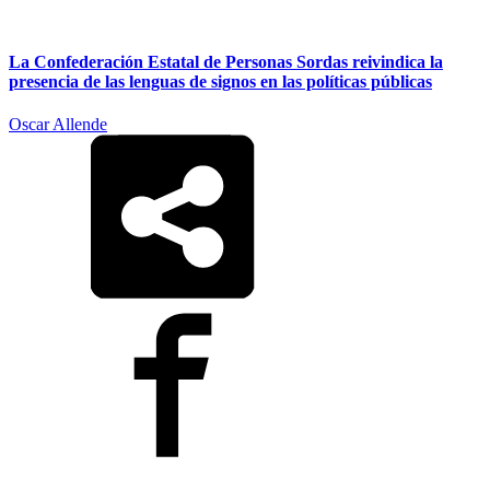
La Confederación Estatal de Personas Sordas reivindica la
presencia de las lenguas de signos en las políticas públicas
Oscar Allende