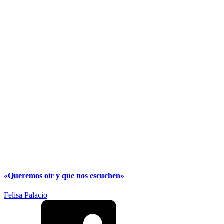
«Queremos oír y que nos escuchen»
Felisa Palacio