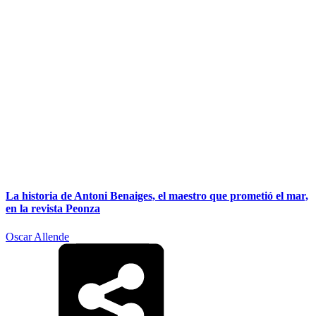
La historia de Antoni Benaiges, el maestro que prometió el mar,
en la revista Peonza
Oscar Allende