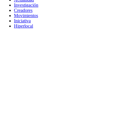
Investigación
Creadores
Movimientos
Iniciativa
Hiperlocal