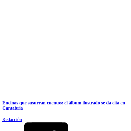
Encinas que susurran cuentos: el álbum ilustrado se da cita en
Cantabria
Redacción