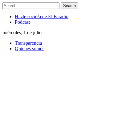
Hazte socio/a de El Faradio
Podcast
miércoles, 1 de julio
Transparencia
Quienes somos