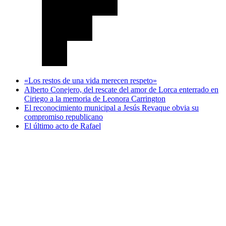
«Los restos de una vida merecen respeto»
Alberto Conejero, del rescate del amor de Lorca enterrado en
Ciriego a la memoria de Leonora Carrington
El reconocimiento municipal a Jesús Revaque obvia su
compromiso republicano
El último acto de Rafael