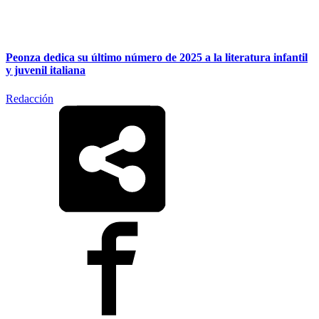
Peonza dedica su último número de 2025 a la literatura infantil
y juvenil italiana
Redacción