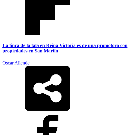
La finca de la tala en Reina Victoria es de una promotora con
propiedades en San Martín
Oscar Allende