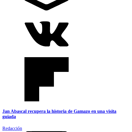
Jan Abascal recupera la historia de Gamazo en una visita
guiada
Redacción