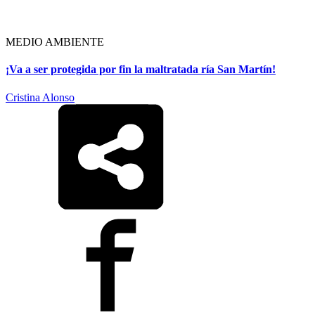
MEDIO AMBIENTE
¡Va a ser protegida por fin la maltratada ría San Martín!
Cristina Alonso