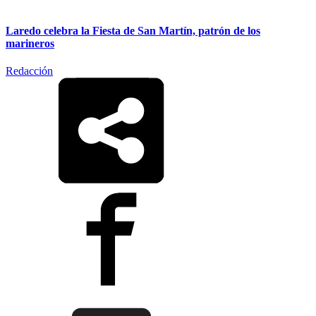
Laredo celebra la Fiesta de San Martín, patrón de los
marineros
Redacción