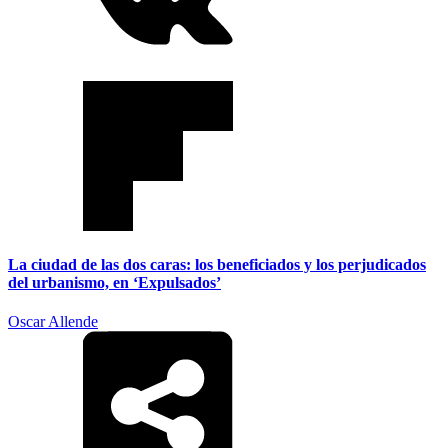
La ciudad de las dos caras: los beneficiados y los perjudicados
del urbanismo, en ‘Expulsados’
Oscar Allende