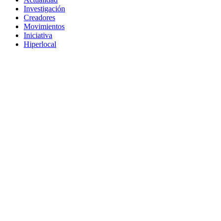
Investigación
Creadores
Movimientos
Iniciativa
Hiperlocal