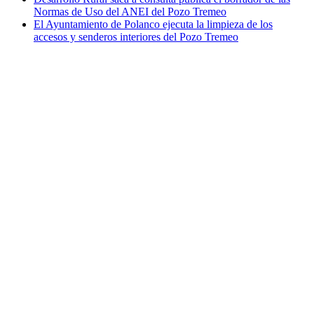
Normas de Uso del ANEI del Pozo Tremeo
El Ayuntamiento de Polanco ejecuta la limpieza de los
accesos y senderos interiores del Pozo Tremeo