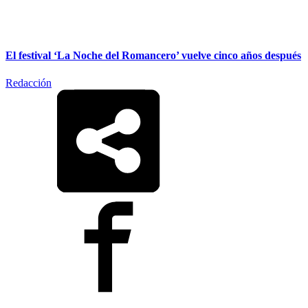
El festival ‘La Noche del Romancero’ vuelve cinco años después
Redacción