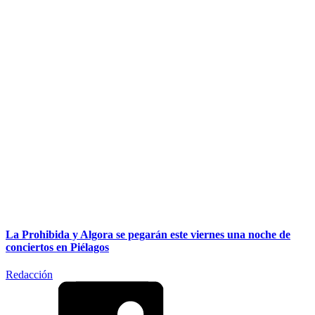
La Prohibida y Algora se pegarán este viernes una noche de
conciertos en Piélagos
Redacción