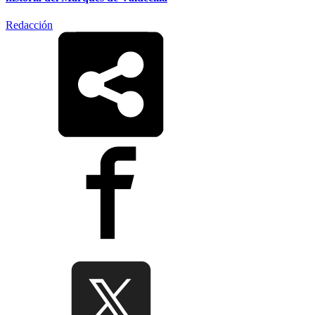
Redacción