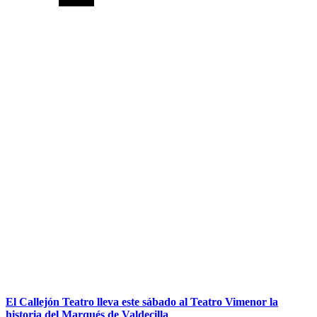
El Callejón Teatro lleva este sábado al Teatro Vimenor la
historia del Marqués de Valdecilla