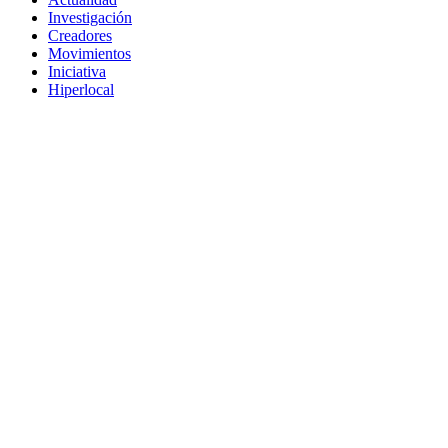
Investigación
Creadores
Movimientos
Iniciativa
Hiperlocal