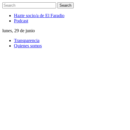
Hazte socio/a de El Faradio
Podcast
lunes, 29 de junio
Transparencia
Quienes somos