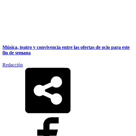
Música, teatro y convivencia entre las ofertas de ocio para este
fin de semana
Redacción