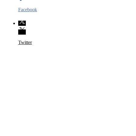
Facebook
Twitter