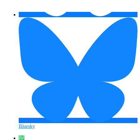
Bluesky