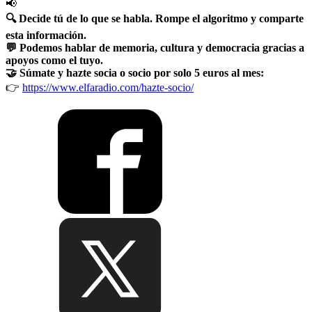
📢
🔍 Decide tú de lo que se habla. Rompe el algoritmo y comparte
esta información.
💬 Podemos hablar de memoria, cultura y democracia gracias a
apoyos como el tuyo.
🤝 Súmate y hazte socia o socio por solo 5 euros al mes:
👉
https://www.elfaradio.com/hazte-socio/