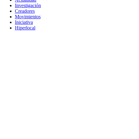
Investigación
Creadores
Movimientos
Iniciativa
Hiperlocal