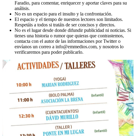
Faradio, para comentar, enriquecer y aportar claves para su
análisis.
No es un espacio para el insulto y la confrontación.
El espacio y el tiempo de nuestros lectores son limitados.
Respetáis a todos si tratáis de ser concisos y directos.
No es el lugar desde donde difundir publicidad ni noticias. Si
tienes una historia o rumor que quieras que contrastemos,
contacta con el autor de las informaciones por Twitter o
envíanos un correo a info@emmedios.com, y nosotros lo
verificaremos para poder publicarlo.