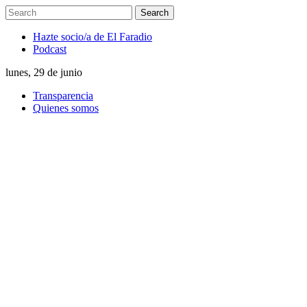
Hazte socio/a de El Faradio
Podcast
lunes, 29 de junio
Transparencia
Quienes somos