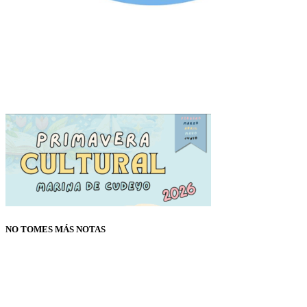
NO TOMES MÁS NOTAS