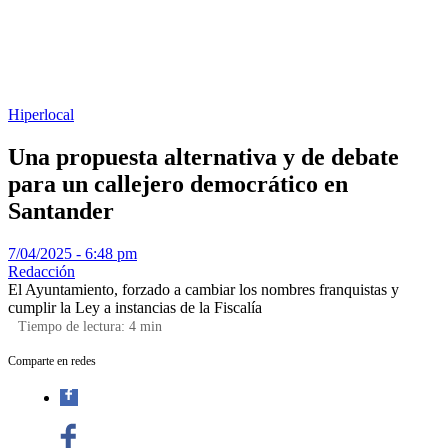
Hiperlocal
Una propuesta alternativa y de debate
para un callejero democrático en
Santander
7/04/2025 - 6:48 pm
Redacción
El Ayuntamiento, forzado a cambiar los nombres franquistas y
cumplir la Ley a instancias de la Fiscalía
Tiempo de lectura:
4
min
Comparte en redes