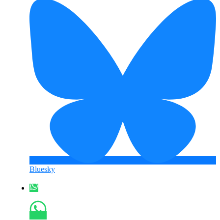
Bluesky