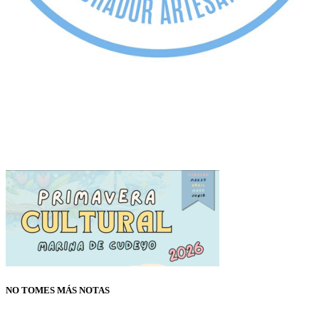
NO TOMES MÁS NOTAS