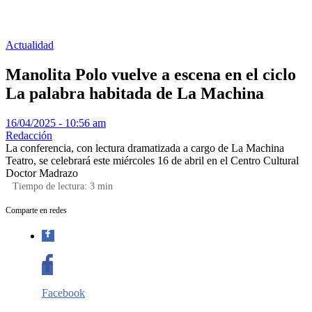
Actualidad
Manolita Polo vuelve a escena en el ciclo
La palabra habitada de La Machina
16/04/2025 - 10:56 am
Redacción
La conferencia, con lectura dramatizada a cargo de La Machina
Teatro, se celebrará este miércoles 16 de abril en el Centro Cultural
Doctor Madrazo
Tiempo de lectura:
3
min
Comparte en redes
Facebook