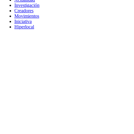
Investigación
Creadores
Movimientos
Iniciativa
Hiperlocal