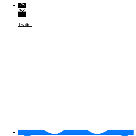
Twitter