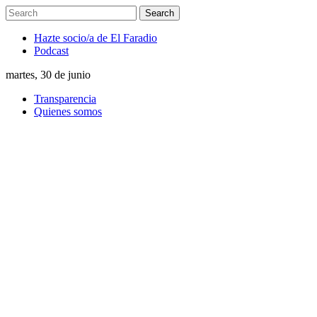
Hazte socio/a de El Faradio
Podcast
martes, 30 de junio
Transparencia
Quienes somos