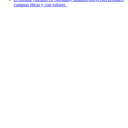
compras éticas y con valores