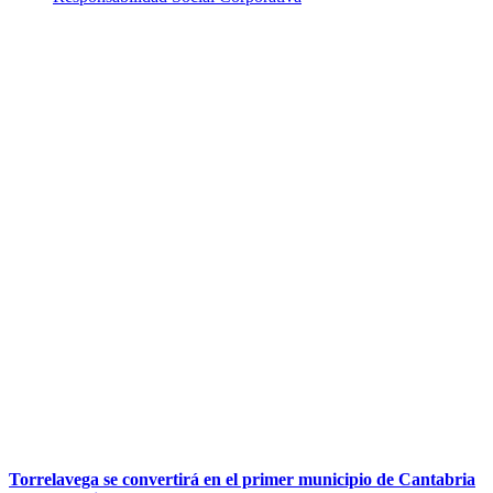
Torrelavega se convertirá en el primer municipio de Cantabria