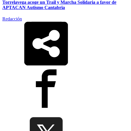
Torrelavega acoge un Trail y Marcha Solidaria a favor de
APTACAN Autismo Cantabria
Redacción