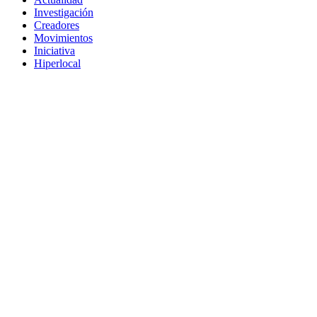
Investigación
Creadores
Movimientos
Iniciativa
Hiperlocal