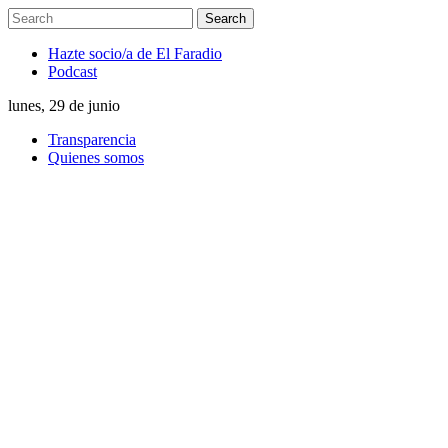
Hazte socio/a de El Faradio
Podcast
lunes, 29 de junio
Transparencia
Quienes somos