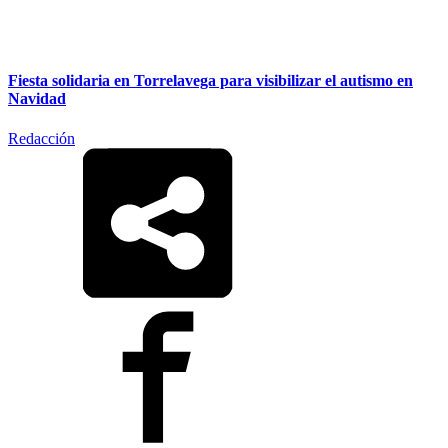
Fiesta solidaria en Torrelavega para visibilizar el autismo en
Navidad
Redacción