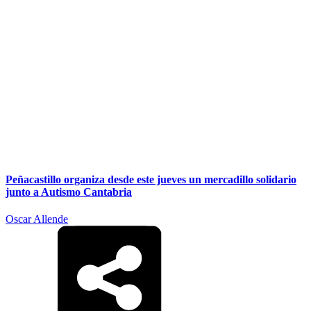
Peñacastillo organiza desde este jueves un mercadillo solidario
junto a Autismo Cantabria
Oscar Allende