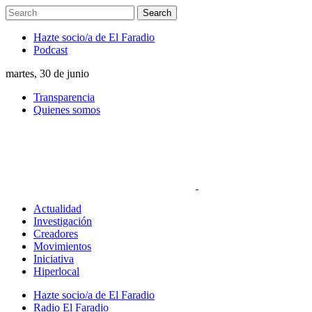
Hazte socio/a de El Faradio
Podcast
martes, 30 de junio
Transparencia
Quienes somos
Actualidad
Investigación
Creadores
Movimientos
Iniciativa
Hiperlocal
Hazte socio/a de El Faradio
Radio El Faradio