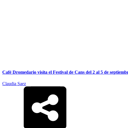
Café Dromedario visita el Festival de Cans del 2 al 5 de septiemb
Claudia Saez